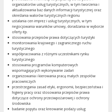
organizatorów usług turystycznych, w tym tworzenia i
aktualizowania baz danych informacji turystycznej oraz
określania walorów turystycznych regionu
ustalania cen imprez i usług turystycznych, w tym
negocjowania warunków umowy, doradzania w wyborze
oferty itp.
stosowania przepisów prawa dotyczących turystyki
monitorowania krajowego i zagranicznego ruchu
turystycznego
współpracowania z różnymi uczestnikami rynku
turystycznego
stosowania programów komputerowych
wspomagających wykonywanie zadań
organizowania i kierowania pracą małych zespołów
pracowniczych
przestrzegania zasad etyki, ergonomii, bezpieczeństwa i
higieny pracy oraz stosowania przepisów prawa
dotyczące ochrony przeciwpożarowej i ochrony
środowiska
badanie popytu oraz kreowanie podaży usług