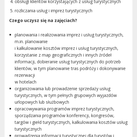
obsługi klientów korzystających z usług turystycznych
rozliczania usług i imprez turystycznych
Czego uczysz się na zajęciach?
planowania i realizowania imprez i usług turystycznych,
m.in. planowanie
i kalkulowanie kosztów imprez i usług turystycznych,
korzystanie z map geograficznych i innych źródeł
informacji, dobieranie usług turystycznych do potrzeb
klientów, w tym planowanie tras podróży i dokonywanie
rezerwacji
w hotelach
organizowania lub prowadzenie sprzedaży usług
turystycznych, w tym pełnych grupowych wyjazdów
urlopowych lub służbowych
opracowywania programów imprez turystycznych,
sporządzania programów konferencji, kongresów,
targów i giełd turystycznych, kalkulowania kosztów usług
turystycznych
prowadzenia informacji turystycznej dla turystów i