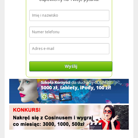
Wyślij