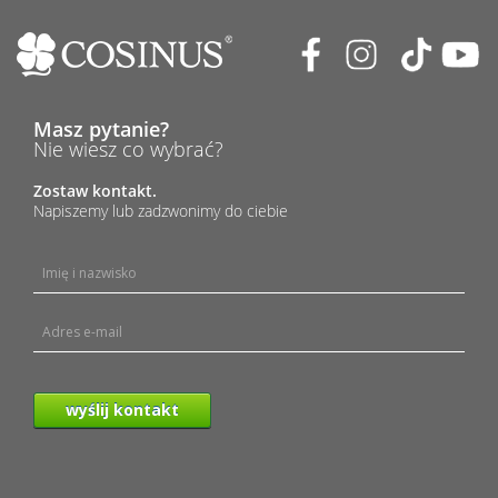
Masz pytanie?
Nie wiesz co wybrać?
Zostaw kontakt.
Napiszemy lub zadzwonimy do ciebie
wyślij kontakt