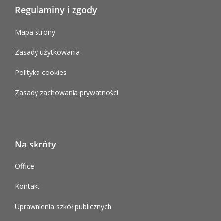
Regulaminy i zgody
Mapa strony
Zasady użytkowania
Polityka cookies
Zasady zachowania prywatności
Na skróty
Office
Kontakt
Uprawnienia szkół publicznych