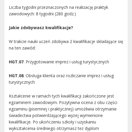
Liczba tygodni przeznaczonych na realizację praktyk
zawodowych: 8 tygodni (280 godz.)
Jakie zdobywasz kwalifikacje?
W trakcie nauki uczeń zdobywa 2 kwalifikacje składające się
na ten zawód:
HGT.07
. Przygotowanie imprez i usług turystycznych
HGT.08
. Obsługa klienta oraz rozliczanie imprez i usług
turystycznych
Kształcenie w ramach tych kwalifikacji zakończone jest
egzaminem zawodowym. Pozytywna ocena z obu części
egzaminu (pisemnej i praktycznej) umożliwia otrzymanie
świadectwa potwierdzającego wyżej wymienione
kwalifikacje. Po ukończeniu szkoły i uzyskaniu
wykształcenia średniego otrzymasz też dyplom