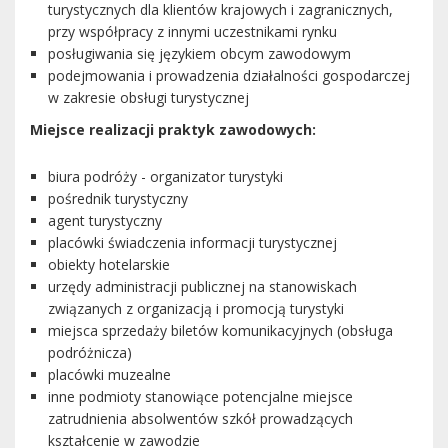
turystycznych dla klientów krajowych i zagranicznych,
przy współpracy z innymi uczestnikami rynku
posługiwania się językiem obcym zawodowym
podejmowania i prowadzenia działalności gospodarczej
w zakresie obsługi turystycznej
Miejsce realizacji praktyk zawodowych:
biura podróży - organizator turystyki
pośrednik turystyczny
agent turystyczny
placówki świadczenia informacji turystycznej
obiekty hotelarskie
urzędy administracji publicznej na stanowiskach
związanych z organizacją i promocją turystyki
miejsca sprzedaży biletów komunikacyjnych (obsługa
podróżnicza)
placówki muzealne
inne podmioty stanowiące potencjalne miejsce
zatrudnienia absolwentów szkół prowadzących
kształcenie w zawodzie