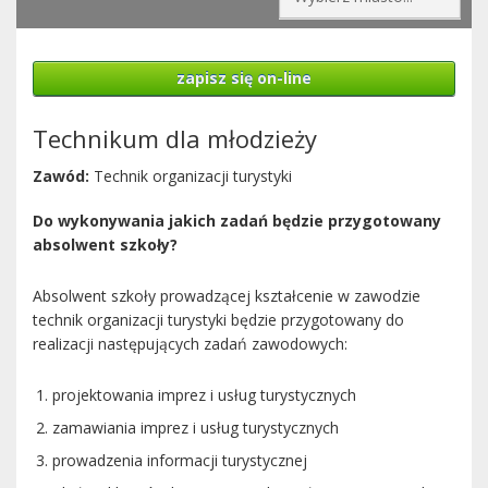
zapisz się on-line
Technikum dla młodzieży
Zawód:
Technik organizacji turystyki
Do wykonywania jakich zadań będzie przygotowany
absolwent szkoły?
Absolwent szkoły prowadzącej kształcenie w zawodzie
technik organizacji turystyki będzie przygotowany do
realizacji następujących zadań zawodowych:
projektowania imprez i usług turystycznych
zamawiania imprez i usług turystycznych
prowadzenia informacji turystycznej