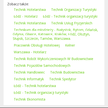
Zobacz także:
Technik Hotelarstwa
Technik Organizacji Turystyki
Łódź - Hotelarz
Łódź - Technik organizacji turystyki
Technik Hotelarstwa
Technik Usług Fryzjerskich
Technikum dla młodzieży - Białystok, Bytom, Gdańsk,
Gdynia, Gliwice, Katowice, Kraków, Łódź, Olsztyn,
Słupsk, Szczecin, Tarnów, Warszawa.
Pracownik Obsługi Hotelowej
Kelner
Warszawa - Hotelarz
Technik Robót Wykończeniowych W Budownictwie
Technik Pojazdów Samochodowych
Technik Handlowiec
Technik Budownictwa
Technik Informatyk
Technik Spedytor
Łódź - Technik hotelarstwa
Łódź - Technik organizacji turystyki
Technik Ekonomista