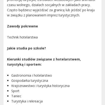
czasu wolnego, działach socjalnych w zakładach pracy.
Często będziesz wyjeżdżać za granicę lub jeździć po kraju
w związku z planowaniem imprez turystycznych.
Zawody pokrewne
Technik hotelarstwa
Jakie studia po szkole?
Kierunki studiów związane z hotelarstwem,
turystyką i sportem:
Gastronomia i hotelarstwo
Gospodarka turystyczna
Krajoznawstwo i turystyka historyczna
Sport
Taniec
Turystyka i rekreacja