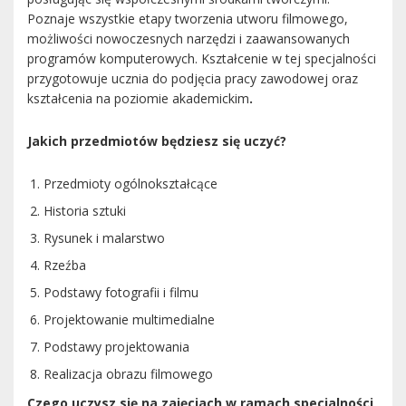
Poznaje wszystkie etapy tworzenia utworu filmowego,
możliwości nowoczesnych narzędzi i zaawansowanych
programów komputerowych. Kształcenie w tej specjalności
przygotowuje ucznia do podjęcia pracy zawodowej oraz
kształcenia na poziomie akademickim
.
Jakich przedmiotów będziesz się uczyć?
Przedmioty ogólnokształcące
Historia sztuki
Rysunek i malarstwo
Rzeźba
Podstawy fotografii i filmu
Projektowanie multimedialne
Podstawy projektowania
Realizacja obrazu filmowego
Czego uczysz się na zajęciach w ramach specjalności