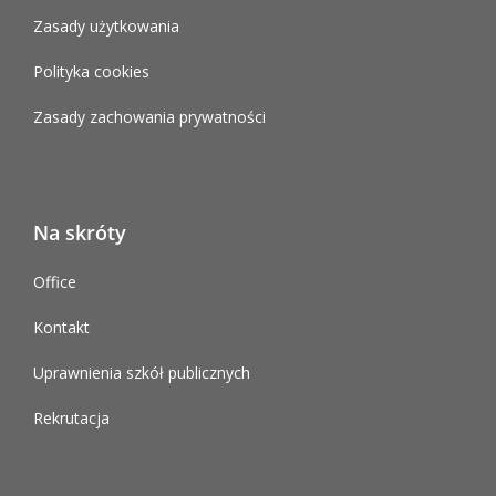
Zasady użytkowania
Polityka cookies
Zasady zachowania prywatności
Na skróty
Office
Kontakt
Uprawnienia szkół publicznych
Rekrutacja