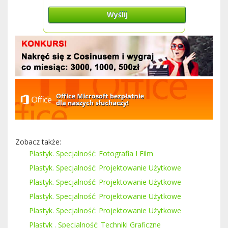
Wyślij
Zobacz także:
Plastyk. Specjalność: Fotografia I Film
Plastyk. Specjalność: Projektowanie Użytkowe
Plastyk. Specjalność: Projektowanie Użytkowe
Plastyk. Specjalność: Projektowanie Użytkowe
Plastyk. Specjalność: Projektowanie Użytkowe
Plastyk . Specjalność: Techniki Graficzne