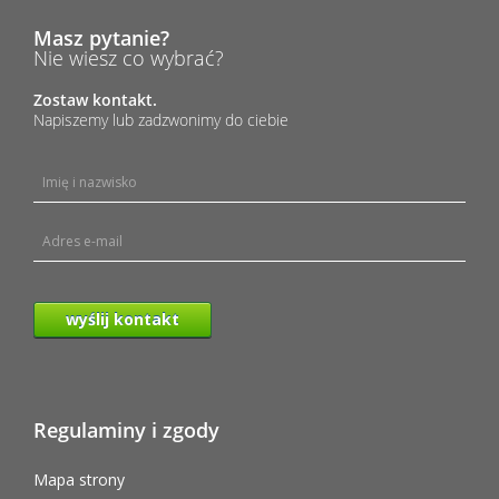
Masz pytanie?
Nie wiesz co wybrać?
Zostaw kontakt.
Napiszemy lub zadzwonimy do ciebie
wyślij kontakt
Regulaminy i zgody
Mapa strony