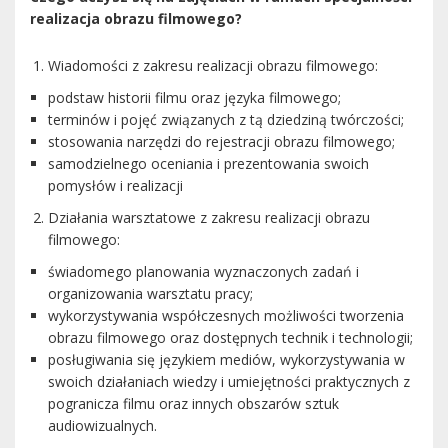
realizacja obrazu filmowego?
Wiadomości z zakresu realizacji obrazu filmowego:
podstaw historii filmu oraz języka filmowego;
terminów i pojęć związanych z tą dziedziną twórczości;
stosowania narzędzi do rejestracji obrazu filmowego;
samodzielnego oceniania i prezentowania swoich
pomysłów i realizacji
Działania warsztatowe z zakresu realizacji obrazu
filmowego:
świadomego planowania wyznaczonych zadań i
organizowania warsztatu pracy;
wykorzystywania współczesnych możliwości tworzenia
obrazu filmowego oraz dostępnych technik i technologii;
posługiwania się językiem mediów, wykorzystywania w
swoich działaniach wiedzy i umiejętności praktycznych z
pogranicza filmu oraz innych obszarów sztuk
audiowizualnych.