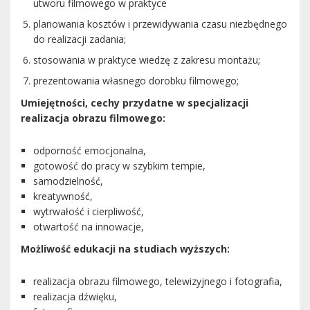
utworu filmowego w praktyce
planowania kosztów i przewidywania czasu niezbędnego
do realizacji zadania;
stosowania w praktyce wiedzę z zakresu montażu;
prezentowania własnego dorobku filmowego;
Umiejętności, cechy przydatne w specjalizacji
realizacja obrazu filmowego:
odporność emocjonalna,
gotowość do pracy w szybkim tempie,
samodzielność,
kreatywność,
wytrwałość i cierpliwość,
otwartość na innowacje,
Możliwość edukacji na studiach wyższych:
realizacja obrazu filmowego, telewizyjnego i fotografia,
realizacja dźwięku,