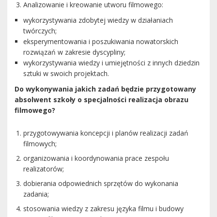
Analizowanie i kreowanie utworu filmowego:
wykorzystywania zdobytej wiedzy w działaniach
twórczych;
eksperymentowania i poszukiwania nowatorskich
rozwiązań w zakresie dyscypliny;
wykorzystywania wiedzy i umiejętności z innych dziedzin
sztuki w swoich projektach.
Do wykonywania jakich zadań będzie przygotowany
absolwent szkoły o specjalności realizacja obrazu
filmowego?
przygotowywania koncepcji i planów realizacji zadań
filmowych;
organizowania i koordynowania prace zespołu
realizatorów;
dobierania odpowiednich sprzętów do wykonania
zadania;
stosowania wiedzy z zakresu języka filmu i budowy