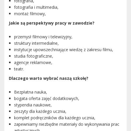
fotografia,
fotografia i multimedia,
montaż filmowy,
Jakie są perspektywy pracy w zawodzie?
przemysł filmowy i telewizyjny,
struktury intermedialne,
instytucje upowszechniające wiedzę z zakresu filmu,
studia fotograficzne,
agencje reklamowe,
teatr.
Dlaczego warto wybrać naszą szkołę?
Bezpłatna nauka,
bogata oferta zajęć dodatkowych,
stypendia naukowe,
zeszyty dla każdego ucznia,
komplet podręczników dla każdego ucznia,
zapewniamy niezbędne materiały do wykonywania prac
artystycznych.