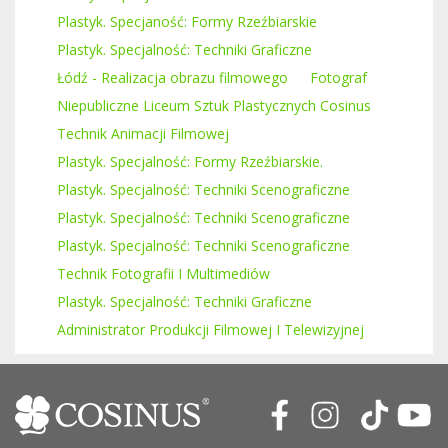
Plastyk. Specjaność: Formy Rzeźbiarskie
Plastyk. Specjalność: Techniki Graficzne
Łódź - Realizacja obrazu filmowego
Fotograf
Niepubliczne Liceum Sztuk Plastycznych Cosinus
Technik Animacji Filmowej
Plastyk. Specjalność: Formy Rzeźbiarskie.
Plastyk. Specjalność: Techniki Scenograficzne
Plastyk. Specjalność: Techniki Scenograficzne
Plastyk. Specjalność: Techniki Scenograficzne
Technik Fotografii I Multimediów
Plastyk. Specjalność: Techniki Graficzne
Administrator Produkcji Filmowej I Telewizyjnej