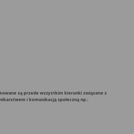
kowane są przede wszystkim kierunki związane z
nnikarstwem i komunikacją społeczną np.: