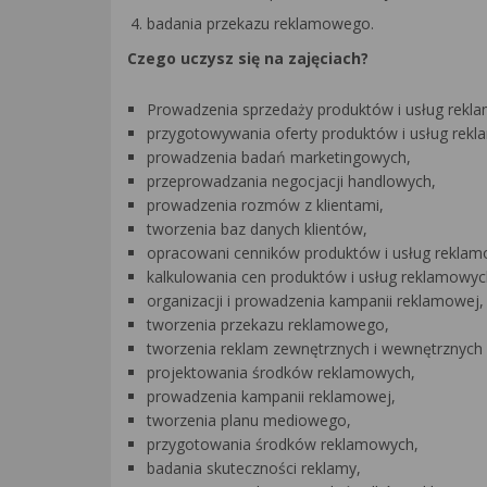
badania przekazu reklamowego.
Czego uczysz się na zajęciach?
Prowadzenia sprzedaży produktów i usług rekl
przygotowywania oferty produktów i usług rek
prowadzenia badań marketingowych,
przeprowadzania negocjacji handlowych,
prowadzenia rozmów z klientami,
tworzenia baz danych klientów,
opracowani cenników produktów i usług reklam
kalkulowania cen produktów i usług reklamowyc
organizacji i prowadzenia kampanii reklamowej,
tworzenia przekazu reklamowego,
tworzenia reklam zewnętrznych i wewnętrznyc
projektowania środków reklamowych,
prowadzenia kampanii reklamowej,
tworzenia planu mediowego,
przygotowania środków reklamowych,
badania skuteczności reklamy,