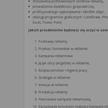
stosowania podstawowych środków reklamy,
prowadzenia działalności gospodarczej,
profesjonalnego wykonywania i obróbki zdjęć,
obsługi programów graficznych: CorelDraw, P
Excel, Power Point.
Jakich przedmiotów będziesz się uczyć w zaw
Podstawy reklamy;
Przekaz i komunikat w reklamie;
Kampania reklamowa;
Język obcy (angielski) w reklamie;
Bezpieczeństwo i higiena pracy:
Strategia w reklamie;
Kreacja w reklamie;
Produkcja reklamy;
Planowanie kampanii reklamowej;
Zarządzanie procesem realizacji kampanii r