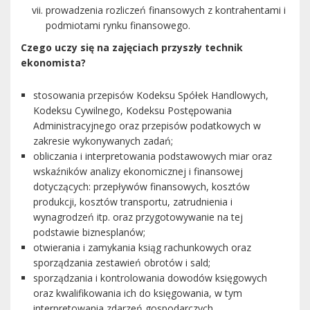
prowadzenia rozliczeń finansowych z kontrahentami i
podmiotami rynku finansowego.
Czego uczy się na zajęciach przyszły technik
ekonomista?
stosowania przepisów Kodeksu Spółek Handlowych,
Kodeksu Cywilnego, Kodeksu Postępowania
Administracyjnego oraz przepisów podatkowych w
zakresie wykonywanych zadań;
obliczania i interpretowania podstawowych miar oraz
wskaźników analizy ekonomicznej i finansowej
dotyczących: przepływów finansowych, kosztów
produkcji, kosztów transportu, zatrudnienia i
wynagrodzeń itp. oraz przygotowywanie na tej
podstawie biznesplanów;
otwierania i zamykania ksiąg rachunkowych oraz
sporządzania zestawień obrotów i sald;
sporządzania i kontrolowania dowodów księgowych
oraz kwalifikowania ich do księgowania, w tym
interpretowania zdarzeń gospodarczych