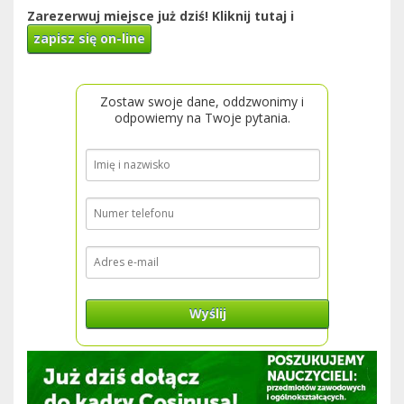
Zarezerwuj miejsce już dziś! Kliknij tutaj i
zapisz się on-line
Zostaw swoje dane, oddzwonimy i
odpowiemy na Twoje pytania.
Wyślij