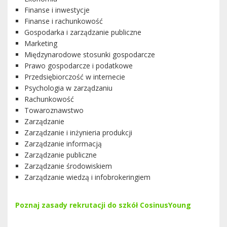
Finanse i inwestycje
Finanse i rachunkowość
Gospodarka i zarządzanie publiczne
Marketing
Międzynarodowe stosunki gospodarcze
Prawo gospodarcze i podatkowe
Przedsiębiorczość w internecie
Psychologia w zarządzaniu
Rachunkowość
Towaroznawstwo
Zarządzanie
Zarządzanie i inżynieria produkcji
Zarządzanie informacją
Zarządzanie publiczne
Zarządzanie środowiskiem
Zarządzanie wiedzą i infobrokeringiem
Poznaj zasady rekrutacji do szkół CosinusYoung