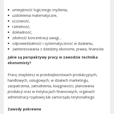
umiejętność logicznego myślenia,
uzdolnienia matematyczne,
uczciwość,
rzetelność,
dokładność,
zdolność koncentracji uwagi ,
odpowiedzialność i systematyczność w działaniu,
zainteresowania z dziedziny ekonomii, prawa, finansów.
Jakie są perspektywy pracy w zawodzie technika
ekonomisty?
Pracę znajdziesz w przedsiębiorstwach produkcyjnych,
handlowych, usługowych, w działach marketingu,
zaopatrzenia, zatrudnienia, księgowości, planowania
produkcji oraz w instytucjach finansowych, organach
administracji rządowej lub samorządu terytorialnego.
Zawody pokrewne