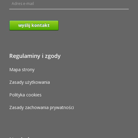
wyślij kontakt
Regulaminy i zgody
Mapa strony
Zasady użytkowania
Polityka cookies
Zasady zachowania prywatności