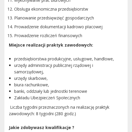
Wykonywanie prac biurowych
Obsługa ekonomiczna przedsiębiorstw
Planowanie przedsięwzięć gospodarczych
Prowadzenie dokumentacji kadrowo płacowej
Prowadzenie rozliczeń finansowych
Miejsce realizacji praktyk zawodowych:
przedsiębiorstwa produkcyjne, usługowe, handlowe,
urzędy administracji publicznej rządowej i
samorządowej,
urzędy skarbowe,
biura rachunkowe,
banki, oddziały lub jednostki terenowe
Zakładu Ubezpieczeń Społecznych
Liczba tygodni przeznaczonych na realizację praktyk
zawodowych: 8 tygodni (280 godz.)
Jakie zdobywasz kwalifikacje ?