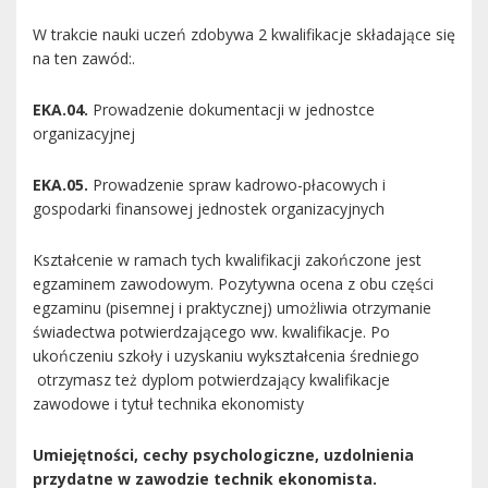
W trakcie nauki uczeń zdobywa 2 kwalifikacje składające się
na ten zawód:.
EKA.04.
Prowadzenie dokumentacji w jednostce
organizacyjnej
EKA.05.
Prowadzenie spraw kadrowo-płacowych i
gospodarki finansowej jednostek organizacyjnych
Kształcenie w ramach tych kwalifikacji zakończone jest
egzaminem zawodowym. Pozytywna ocena z obu części
egzaminu (pisemnej i praktycznej) umożliwia otrzymanie
świadectwa potwierdzającego ww. kwalifikacje. Po
ukończeniu szkoły i uzyskaniu wykształcenia średniego
otrzymasz też dyplom potwierdzający kwalifikacje
zawodowe i tytuł technika ekonomisty
Umiejętności, cechy psychologiczne, uzdolnienia
przydatne w zawodzie technik ekonomista.