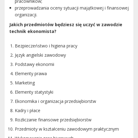
pracowników;
przeprowadzania oceny sytuacji majątkowej i finansowej
organizacji.
Jakich przedmiotów będziesz się uczyć w zawodzie
technik ekonomista?
Bezpieczeństwo i higiena pracy
Język angielski zawodowy
Podstawy ekonomii
Elementy prawa
Marketing
Elementy statystyki
Ekonomika i organizacja przedsiębiorstw
Kadry i płace
Rozliczanie finansowe przedsiębiorstw
Przedmioty w kształceniu zawodowym praktycznym