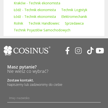
Kraków - Technik ekonomista
Łódź - Technik ekonomista
Technik Logistyk
Łódź - Technik ekonomista
Elektromechanik
Rolnik
Technik Handlowiec
Sprzedawca
Technik Pojazdów Samochodowych
Masz pytanie?
Nie wiesz co wybrać?
Zostaw kontakt.
Napiszemy lub zadzwonimy do ciebie