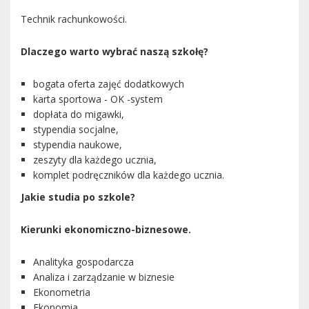
Technik rachunkowości.
Dlaczego warto wybrać naszą szkołę?
bogata oferta zajęć dodatkowych
karta sportowa - OK -system
dopłata do migawki,
stypendia socjalne,
stypendia naukowe,
zeszyty dla każdego ucznia,
komplet podręczników dla każdego ucznia.
Jakie studia po szkole?
Kierunki ekonomiczno-biznesowe.
Analityka gospodarcza
Analiza i zarządzanie w biznesie
Ekonometria
Ekonomia