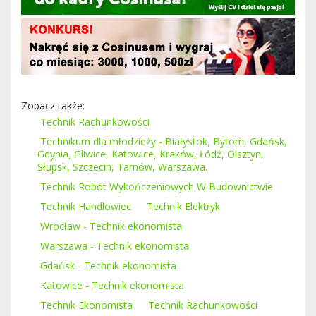
Zobacz także:
Technik Rachunkowości
Technikum dla młodzieży - Białystok, Bytom, Gdańsk,
Gdynia, Gliwice, Katowice, Kraków, Łódź, Olsztyn,
Słupsk, Szczecin, Tarnów, Warszawa.
Technik Robót Wykończeniowych W Budownictwie
Technik Handlowiec
Technik Elektryk
Wrocław - Technik ekonomista
Warszawa - Technik ekonomista
Gdańsk - Technik ekonomista
Katowice - Technik ekonomista
Technik Ekonomista
Technik Rachunkowości