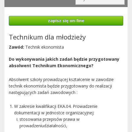
zapisz się on-line
Technikum dla młodzieży
Zawód:
Technik ekonomista
Do wykonywania jakich zadań będzie przygotowany
absolwent Technikum Ekonomicznego?
Absolwent szkoły prowadzącej kształcenie w zawodzie
technik ekonomista będzie przygotowany do realizacji
następujących zadań zawodowych :
W zakresie kwalifikacji EKA.04. Prowadzenie
dokumentacji w jednostce organizacyjnej:
stosowania przepisów prawa w
prowadzeniudziałalności,