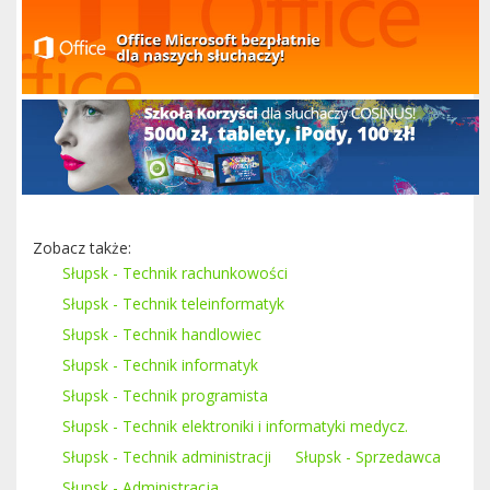
Zobacz także:
Słupsk - Technik rachunkowości
Słupsk - Technik teleinformatyk
Słupsk - Technik handlowiec
Słupsk - Technik informatyk
Słupsk - Technik programista
Słupsk - Technik elektroniki i informatyki medycz.
Słupsk - Technik administracji
Słupsk - Sprzedawca
Słupsk - Administracja