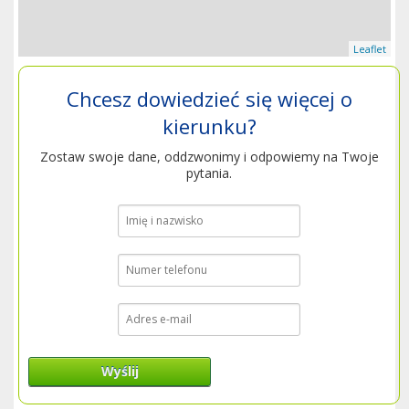
Leaflet
Chcesz dowiedzieć się więcej o
kierunku?
Zostaw swoje dane, oddzwonimy i odpowiemy na Twoje
pytania.
Wyślij