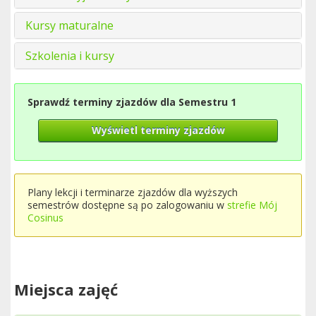
Kursy maturalne
Szkolenia i kursy
Sprawdź terminy zjazdów dla Semestru 1
Wyświetl terminy zjazdów
Plany lekcji i terminarze zjazdów dla wyższych
semestrów dostępne są po zalogowaniu w
strefie Mój
Cosinus
Miejsca zajęć