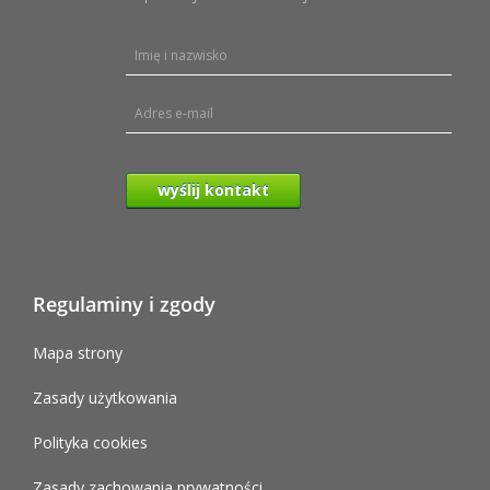
wyślij kontakt
Regulaminy i zgody
Mapa strony
Zasady użytkowania
Polityka cookies
Zasady zachowania prywatności