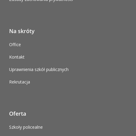
Na skróty
Office
Kontakt
Uprawnienia szkół publicznych
Rekrutacja
Oferta
Szkoły policealne