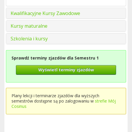
Kwalifikacyjne Kursy Zawodowe
Kursy maturalne
Szkolenia i kursy
Sprawdź terminy zjazdów dla Semestru 1
Wyświetl terminy zjazdów
Plany lekcji i terminarze zjazdów dla wyższych
semestrów dostępne są po zalogowaniu w
strefie Mój
Cosinus