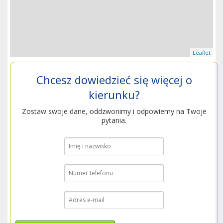
Leaflet
Chcesz dowiedzieć się więcej o
kierunku?
Zostaw swoje dane, oddzwonimy i odpowiemy na Twoje
pytania.