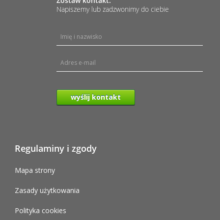
Zostaw kontakt.
Napiszemy lub zadzwonimy do ciebie
wyślij kontakt
Regulaminy i zgody
Mapa strony
Zasady użytkowania
Polityka cookies