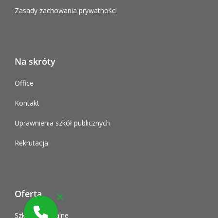
Zasady zachowania prywatności
Na skróty
Office
Kontakt
Uprawnienia szkół publicznych
Rekrutacja
Oferta
Szkoły policealne