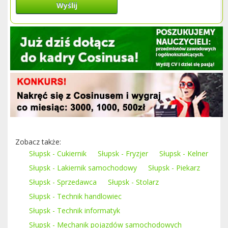
Wyślij
Zobacz także:
Słupsk - Cukiernik
Słupsk - Fryzjer
Słupsk - Kelner
Słupsk - Lakiernik samochodowy
Słupsk - Piekarz
Słupsk - Sprzedawca
Słupsk - Stolarz
Słupsk - Technik handlowiec
Słupsk - Technik informatyk
Słupsk - Mechanik pojazdów samochodowych