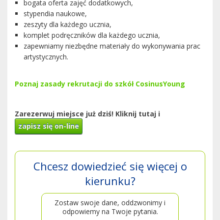
bogata oferta zajęć dodatkowych,
stypendia naukowe,
zeszyty dla każdego ucznia,
komplet podręczników dla każdego ucznia,
zapewniamy niezbędne materiały do wykonywania prac
artystycznych.
Poznaj zasady rekrutacji do szkół CosinusYoung
Zarezerwuj miejsce już dziś! Kliknij tutaj i
zapisz się on-line
Chcesz dowiedzieć się więcej o
kierunku?
Zostaw swoje dane, oddzwonimy i
odpowiemy na Twoje pytania.