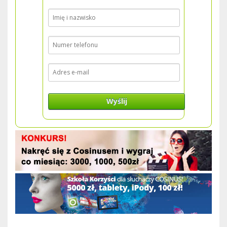
Wyślij