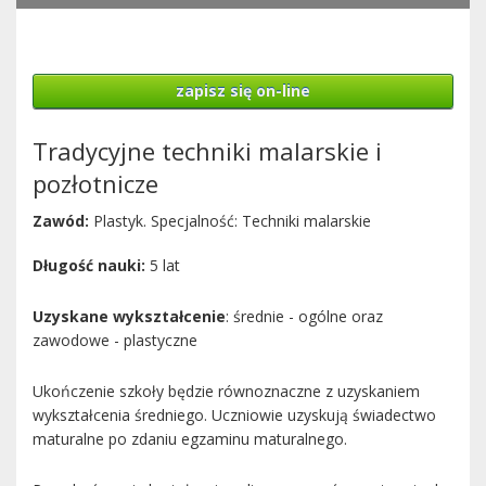
zapisz się on-line
Tradycyjne techniki malarskie i
pozłotnicze
Zawód:
Plastyk. Specjalność: Techniki malarskie
Długość nauki:
5 lat
Uzyskane wykształcenie
: średnie - ogólne oraz
zawodowe - plastyczne
Ukończenie szkoły będzie równoznaczne z uzyskaniem
wykształcenia średniego. Uczniowie uzyskują świadectwo
maturalne po zdaniu egzaminu maturalnego.