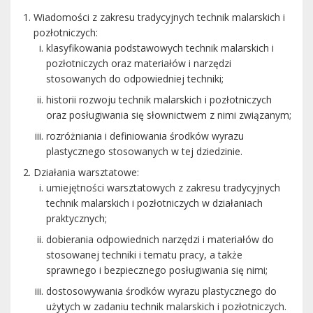
Wiadomości z zakresu tradycyjnych technik malarskich i
pozłotniczych:
klasyfikowania podstawowych technik malarskich i
pozłotniczych oraz materiałów i narzędzi
stosowanych do odpowiedniej techniki;
historii rozwoju technik malarskich i pozłotniczych
oraz posługiwania się słownictwem z nimi związanym;
rozróżniania i definiowania środków wyrazu
plastycznego stosowanych w tej dziedzinie.
Działania warsztatowe:
umiejętności warsztatowych z zakresu tradycyjnych
technik malarskich i pozłotniczych w działaniach
praktycznych;
dobierania odpowiednich narzędzi i materiałów do
stosowanej techniki i tematu pracy, a także
sprawnego i bezpiecznego posługiwania się nimi;
dostosowywania środków wyrazu plastycznego do
użytych w zadaniu technik malarskich i pozłotniczych.