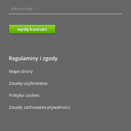
wyślij kontakt
Regulaminy i zgody
Mapa strony
Zasady użytkowania
Polityka cookies
Zasady zachowania prywatności