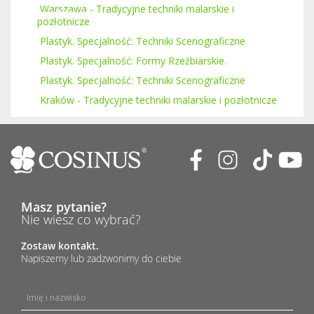
Warszawa - Tradycyjne techniki malarskie i
pozłotnicze
Plastyk. Specjalność: Techniki Scenograficzne
Plastyk. Specjalność: Formy Rzeźbiarskie.
Plastyk. Specjalność: Techniki Scenograficzne
Kraków - Tradycyjne techniki malarskie i pozłotnicze
Masz pytanie?
Nie wiesz co wybrać?
Zostaw kontakt.
Napiszemy lub zadzwonimy do ciebie