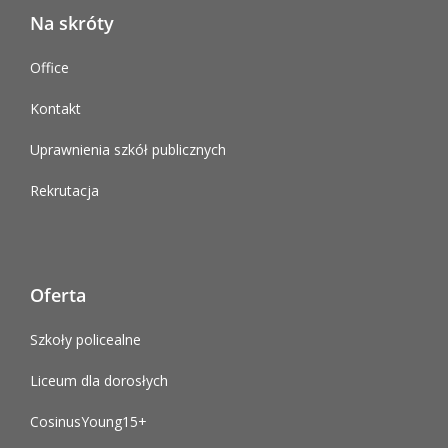
Na skróty
Office
Kontakt
Uprawnienia szkół publicznych
Rekrutacja
Oferta
Szkoły policealne
Liceum dla dorosłych
CosinusYoung15+