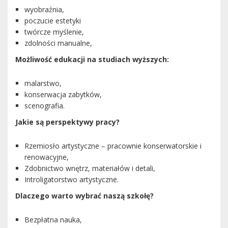
wyobraźnia,
poczucie estetyki
twórcze myślenie,
zdolności manualne,
Możliwość edukacji na studiach wyższych:
malarstwo,
konserwacja zabytków,
scenografia.
Jakie są perspektywy pracy?
Rzemiosło artystyczne – pracownie konserwatorskie i
renowacyjne,
Zdobnictwo wnętrz, materiałów i detali,
Introligatorstwo artystyczne.
Dlaczego warto wybrać naszą szkołę?
Bezpłatna nauka,