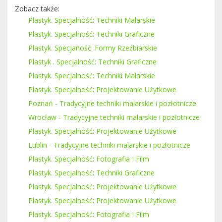
Zobacz także:
Plastyk. Specjalność: Techniki Malarskie
Plastyk. Specjalność: Techniki Graficzne
Plastyk. Specjaność: Formy Rzeźbiarskie
Plastyk . Specjalność: Techniki Graficzne
Plastyk. Specjalność: Techniki Malarskie
Plastyk. Specjalność: Projektowanie Użytkowe
Poznań - Tradycyjne techniki malarskie i pozłotnicze
Wrocław - Tradycyjne techniki malarskie i pozłotnicze
Plastyk. Specjalność: Projektowanie Użytkowe
Lublin - Tradycyjne techniki malarskie i pozłotnicze
Plastyk. Specjalność: Fotografia I Film
Plastyk. Specjalność: Techniki Graficzne
Plastyk. Specjalność: Projektowanie Użytkowe
Plastyk. Specjalność: Projektowanie Użytkowe
Plastyk. Specjalność: Fotografia I Film