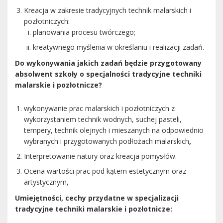
Kreacja w zakresie tradycyjnych technik malarskich i
pozłotniczych:
planowania procesu twórczego;
kreatywnego myślenia w określaniu i realizacji zadań.
Do wykonywania jakich zadań będzie przygotowany
absolwent szkoły o specjalności tradycyjne techniki
malarskie i pozłotnicze?
wykonywanie prac malarskich i pozłotniczych z
wykorzystaniem technik wodnych, suchej pasteli,
tempery, technik olejnych i mieszanych na odpowiednio
wybranych i przygotowanych podłożach malarskich
,
Interpretowanie natury oraz kreacja pomysłów.
Ocena wartości prac pod kątem estetycznym oraz
artystycznym,
Umiejętności, cechy przydatne w specjalizacji
tradycyjne techniki malarskie i pozłotnicze
: