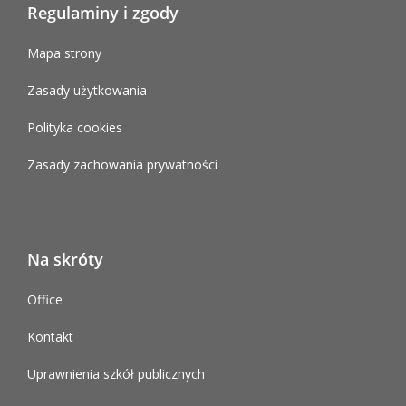
Regulaminy i zgody
Mapa strony
Zasady użytkowania
Polityka cookies
Zasady zachowania prywatności
Na skróty
Office
Kontakt
Uprawnienia szkół publicznych