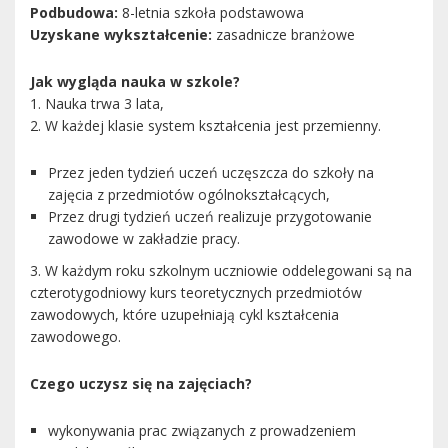
Podbudowa:
8-letnia szkoła podstawowa
Uzyskane wykształcenie:
zasadnicze branżowe
Jak wygląda nauka w szkole?
1. Nauka trwa 3 lata,
2. W każdej klasie system kształcenia jest przemienny.
Przez jeden tydzień uczeń uczęszcza do szkoły na
zajęcia z przedmiotów ogólnokształcących,
Przez drugi tydzień uczeń realizuje przygotowanie
zawodowe w zakładzie pracy.
3. W każdym roku szkolnym uczniowie oddelegowani są na
czterotygodniowy kurs teoretycznych przedmiotów
zawodowych, które uzupełniają cykl kształcenia
zawodowego.
Czego uczysz się na zajęciach?
wykonywania prac związanych z prowadzeniem