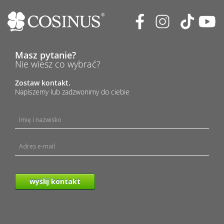
Masz pytanie?
Nie wiesz co wybrać?
Zostaw kontakt.
Napiszemy lub zadzwonimy do ciebie
wyślij kontakt