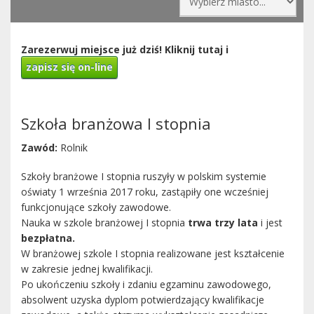
Zarezerwuj miejsce już dziś! Kliknij tutaj i
zapisz się on-line
Szkoła branżowa I stopnia
Zawód:
Rolnik
Szkoły branżowe I stopnia ruszyły w polskim systemie
oświaty 1 września 2017 roku, zastąpiły one wcześniej
funkcjonujące szkoły zawodowe.
Nauka w szkole branżowej I stopnia
trwa trzy lata
i jest
bezpłatna.
W branżowej szkole I stopnia realizowane jest kształcenie
w zakresie jednej kwalifikacji.
Po ukończeniu szkoły i zdaniu egzaminu zawodowego,
absolwent uzyska dyplom potwierdzający kwalifikacje