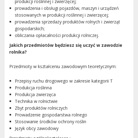
produkcji roślinnej i zwierzęcej;
prowadzenia i obsługi pojazdów, maszyn i urządzeń
stosowanych w produkcji roślinnej i zwierzęcej;
prowadzenia sprzedaży produktów rolnych i zwierząt
gospodarskich;
obliczania opłacalności produkcji rolniczej.
Jakich przedmiotów będziesz się uczyć w zawodzie
rolnika?
Przedmioty w kształceniu zawodowym teoretycznym:
Przepisy ruchu drogowego w zakresie kategorii T
Produkcja roślinna
Produkcja zwierzęca
Technika w rolnictwie
Zbyt produktów rolniczych
Prowadzenie gospodarstwa rolnego
Stosowanie środków ochrony roślin
Język obcy zawodowy