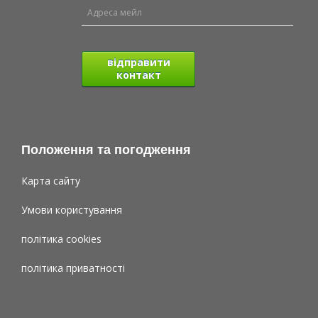
відправити
контакт
Положення та погодження
Карта сайту
Умови користування
політика cookies
політика приватності