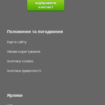
відправити
контакт
Положення та погодження
Карта сайту
Умови користування
політика cookies
політика приватності
Ярлики