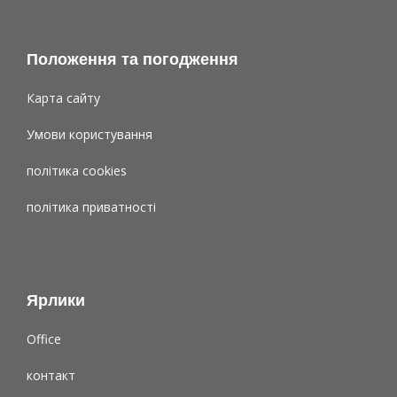
Положення та погодження
Карта сайту
Умови користування
політика cookies
політика приватності
Ярлики
Office
контакт