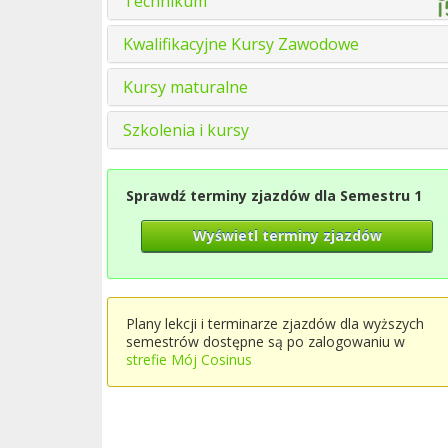
Technikum
Kwalifikacyjne Kursy Zawodowe
Kursy maturalne
Szkolenia i kursy
Sprawdź terminy zjazdów dla Semestru 1
Wyświetl terminy zjazdów
Plany lekcji i terminarze zjazdów dla wyższych
semestrów dostępne są po zalogowaniu w
strefie Mój Cosinus