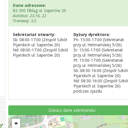
Dane adresowe:
82-300 Elbląg ul. Saperów 20
Autobus: 23,16, 22
Tramwaj: 3,5
Sekretariat otwarty:
Dyżury dyrektora:
Sb: 08:00-17:00 (Zespół Szkół
Pn: 15:00-17:00 (Sekretariat
Pijarskich ul. Saperów 20)
przy ul. Hetmańskiej 5/26)
Nd: 08:00-17:00 (Zespół Szkół
Śr: 15:00-17:00 (Sekretariat
Pijarskich ul. Saperów 20)
przy ul. Hetmańskiej 5/26)
Pt: 15:00-17:00 (Sekretariat
przy ul. Hetmańskiej 5/26)
Sb: 08:30-16:00 (Zespół Szkół
Pijarskich ul. Saperów 20)
Nd: 08:30-16:00 (Zespół Szkó
Pijarskich ul. Saperów 20)
podczas zjazdu
Zobacz dane sekretariatu
+