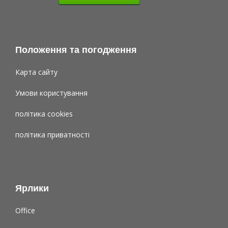
Положення та погодження
Карта сайту
Умови користування
політика cookies
політика приватності
Ярлики
Office