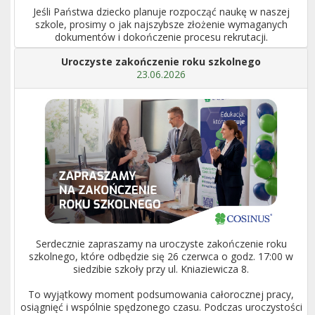
Jeśli Państwa dziecko planuje rozpocząć naukę w naszej
szkole, prosimy o jak najszybsze złożenie wymaganych
dokumentów i dokończenie procesu rekrutacji.
Uroczyste zakończenie roku szkolnego
23.06.2026
Serdecznie zapraszamy na uroczyste zakończenie roku
szkolnego, które odbędzie się 26 czerwca o godz. 17:00 w
siedzibie szkoły przy ul. Kniaziewicza 8.
To wyjątkowy moment podsumowania całorocznej pracy,
osiągnięć i wspólnie spędzonego czasu. Podczas uroczystości