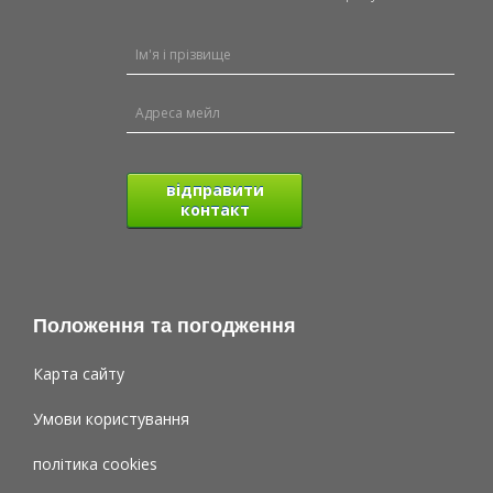
відправити
контакт
Положення та погодження
Карта сайту
Умови користування
політика cookies