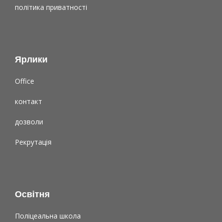
політика приватності
Ярлики
Office
контакт
дозволи
Рекрутація
Освітня
Поліцеальна школа