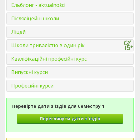
Ельблонг - aktualności
Післяліцейні школи
Ліцей
Школи тривалістю в один рік
Кваліфікаційні професійні курс
Випускні курси
Професійні курси
Перевірте дати з'їздів для Семестру 1
Переглянути дати з'їздів