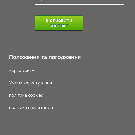
відправити
контакт
Положення та погодження
Карта сайту
Умови користування
політика cookies
політика приватності