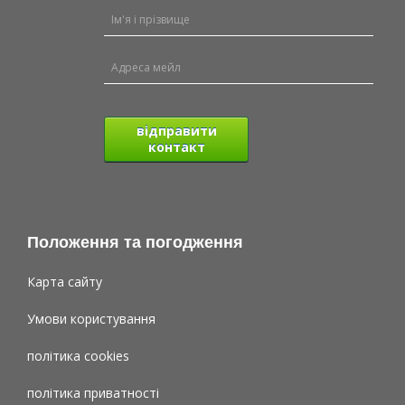
відправити
контакт
Положення та погодження
Карта сайту
Умови користування
політика cookies
політика приватності