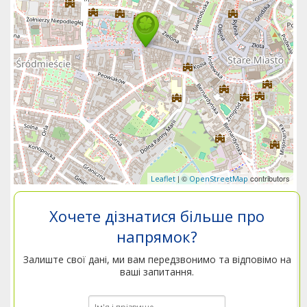
| ©
contributors
Leaflet
OpenStreetMap
Хочете дізнатися більше про
напрямок?
Залиште свої дані, ми вам передзвонимо та відповімо на
ваші запитання.