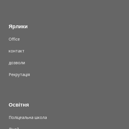
Ярлики
Office
контакт
дозволи
Рекрутація
Освітня
Поліцеальна школа