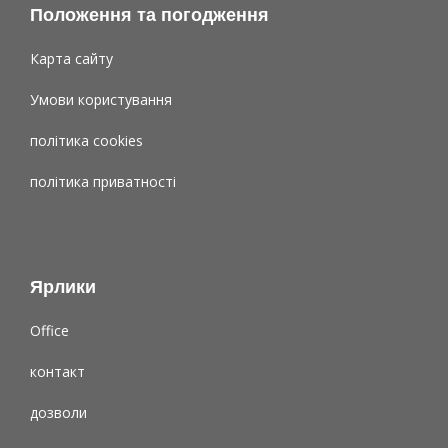
Положення та погодження
Карта сайту
Умови користування
політика cookies
політика приватності
Ярлики
Office
контакт
дозволи