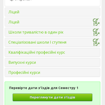
Ліцей
Ліцей
Школи тривалістю в один рік
Спеціалізовані школи І ступеня
Кваліфікаційні професійні курс
Випускні курси
Професійні курси
Перевірте дати з'їздів для Семестру 1
Переглянути дати з'їздів