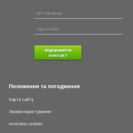
відправити
контакт
Положення та погодження
Карта сайту
Умови користування
політика cookies