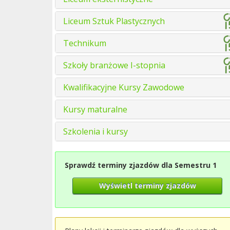
Liceum Sztuk Plastycznych
Technikum
Szkoły branżowe I-stopnia
Kwalifikacyjne Kursy Zawodowe
Kursy maturalne
Szkolenia i kursy
Sprawdź terminy zjazdów dla Semestru 1
Wyświetl terminy zjazdów