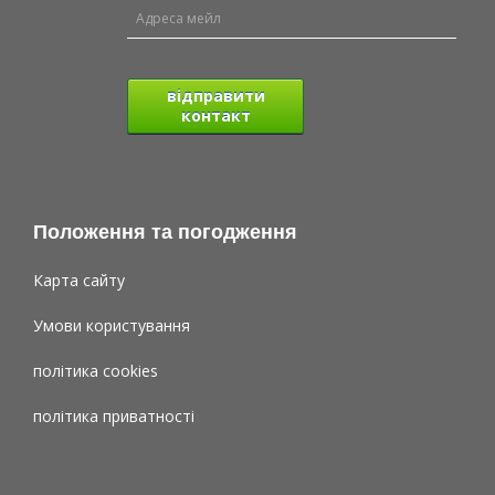
відправити
контакт
Положення та погодження
Карта сайту
Умови користування
політика cookies
політика приватності