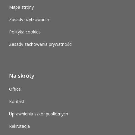
Mapa strony
Zasady użytkowania
Polityka cookies
Zasady zachowania prywatności
Na skróty
Office
Kontakt
Uprawnienia szkół publicznych
Rekrutacja