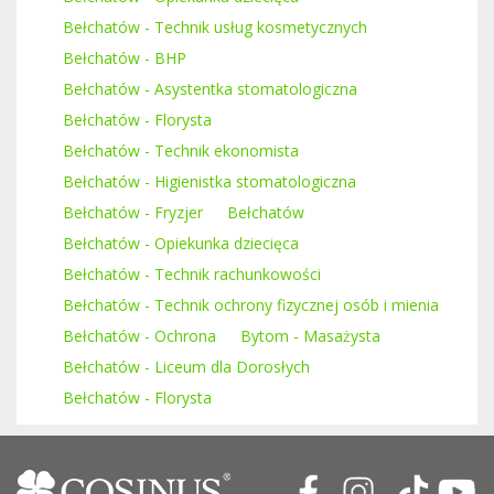
Bełchatów - Technik usług kosmetycznych
Bełchatów - BHP
Bełchatów - Asystentka stomatologiczna
Bełchatów - Florysta
Bełchatów - Technik ekonomista
Bełchatów - Higienistka stomatologiczna
Bełchatów - Fryzjer
Bełchatów
Bełchatów - Opiekunka dziecięca
Bełchatów - Technik rachunkowości
Bełchatów - Technik ochrony fizycznej osób i mienia
Bełchatów - Ochrona
Bytom - Masażysta
Bełchatów - Liceum dla Dorosłych
Bełchatów - Florysta