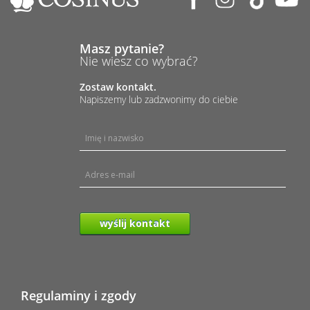
Masz pytanie?
Nie wiesz co wybrać?
Zostaw kontakt.
Napiszemy lub zadzwonimy do ciebie
wyślij kontakt
Regulaminy i zgody