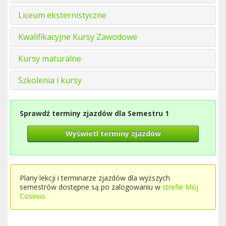
Liceum eksternistyczne
Kwalifikacyjne Kursy Zawodowe
Kursy maturalne
Szkolenia i kursy
Sprawdź terminy zjazdów dla Semestru 1
Wyświetl terminy zjazdów
Plany lekcji i terminarze zjazdów dla wyższych
semestrów dostępne są po zalogowaniu w
strefie Mój
Cosinus