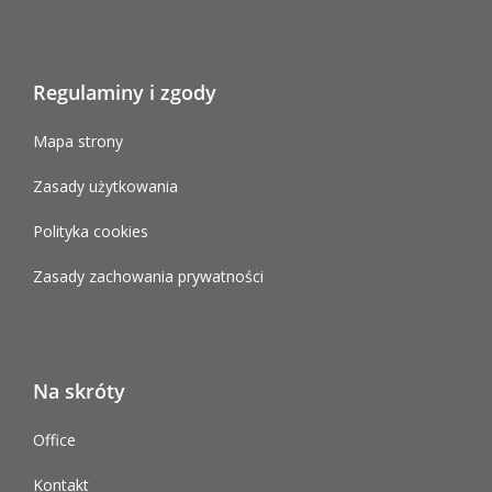
Regulaminy i zgody
Mapa strony
Zasady użytkowania
Polityka cookies
Zasady zachowania prywatności
Na skróty
Office
Kontakt