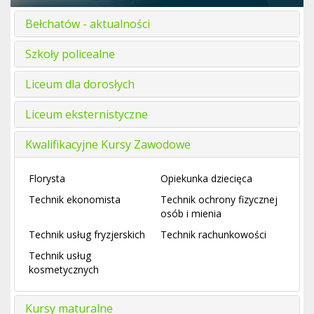
Bełchatów - aktualności
Szkoły policealne
Liceum dla dorosłych
Liceum eksternistyczne
Kwalifikacyjne Kursy Zawodowe
Florysta
Opiekunka dziecięca
Technik ekonomista
Technik ochrony fizycznej
osób i mienia
Technik usług fryzjerskich
Technik rachunkowości
Technik usług
kosmetycznych
Kursy maturalne