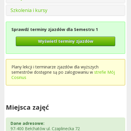
Szkolenia i kursy
Sprawdź terminy zjazdów dla Semestru 1
Wyświetl terminy zjazdów
Plany lekcji i terminarze zjazdów dla wyższych
semestrów dostępne są po zalogowaniu w
strefie Mój
Cosinus
Miejsca zajęć
Dane adresowe:
97-400 Bełchatów ul. Czaplinecka 72