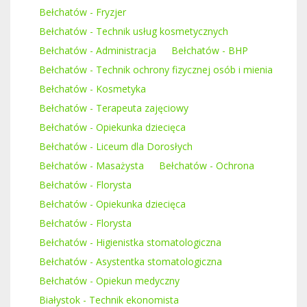
Bełchatów - Fryzjer
Bełchatów - Technik usług kosmetycznych
Bełchatów - Administracja
Bełchatów - BHP
Bełchatów - Technik ochrony fizycznej osób i mienia
Bełchatów - Kosmetyka
Bełchatów - Terapeuta zajęciowy
Bełchatów - Opiekunka dziecięca
Bełchatów - Liceum dla Dorosłych
Bełchatów - Masażysta
Bełchatów - Ochrona
Bełchatów - Florysta
Bełchatów - Opiekunka dziecięca
Bełchatów - Florysta
Bełchatów - Higienistka stomatologiczna
Bełchatów - Asystentka stomatologiczna
Bełchatów - Opiekun medyczny
Białystok - Technik ekonomista