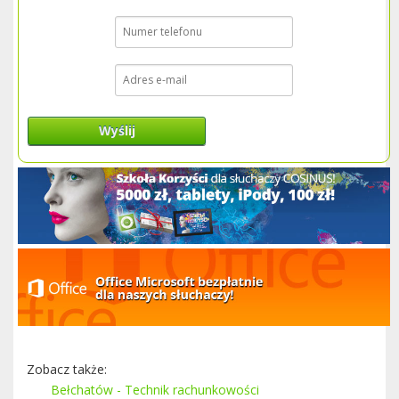
Wyślij
Zobacz także:
Bełchatów - Technik rachunkowości