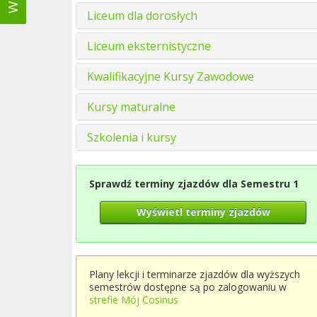
Liceum dla dorosłych
Liceum eksternistyczne
Kwalifikacyjne Kursy Zawodowe
Kursy maturalne
Szkolenia i kursy
Sprawdź terminy zjazdów dla Semestru 1
Wyświetl terminy zjazdów
Plany lekcji i terminarze zjazdów dla wyższych
semestrów dostępne są po zalogowaniu w
strefie Mój Cosinus