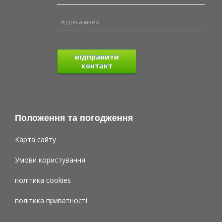
відправити
контакт
Положення та погодження
Карта сайту
Умови користування
політика cookies
політика приватності