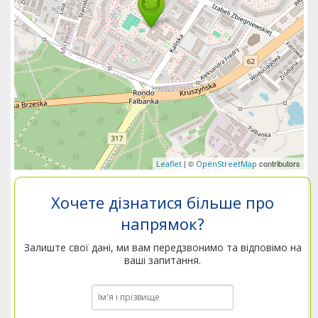
| ©
contributors
Leaflet
OpenStreetMap
Хочете дізнатися більше про
напрямок?
Залиште свої дані, ми вам передзвонимо та відповімо на
ваші запитання.