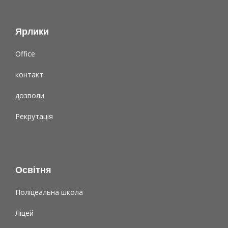
Ярлики
Office
контакт
дозволи
Рекрутація
Освітня
Поліцеальна школа
Ліцей