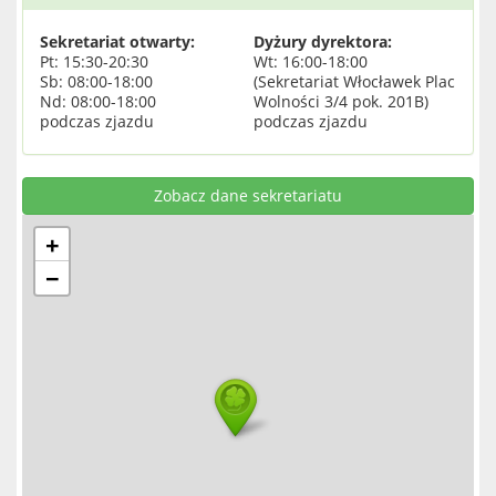
Sekretariat otwarty:
Dyżury dyrektora:
Pt: 15:30-20:30
Wt: 16:00-18:00
Sb: 08:00-18:00
(Sekretariat Włocławek Plac
Nd: 08:00-18:00
Wolności 3/4 pok. 201B)
podczas zjazdu
podczas zjazdu
Zobacz dane sekretariatu
+
−