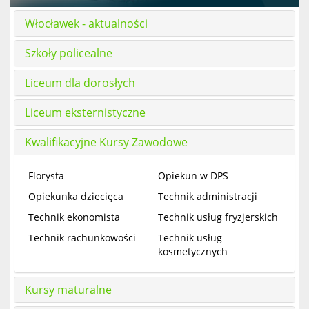
Włocławek - aktualności
Szkoły policealne
Liceum dla dorosłych
Liceum eksternistyczne
Kwalifikacyjne Kursy Zawodowe
Florysta
Opiekun w DPS
Opiekunka dziecięca
Technik administracji
Technik ekonomista
Technik usług fryzjerskich
Technik rachunkowości
Technik usług
kosmetycznych
Kursy maturalne