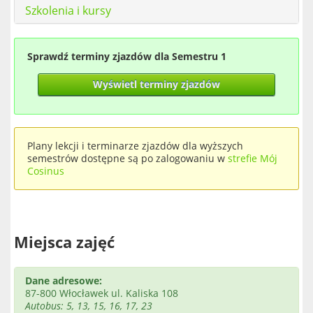
Szkolenia i kursy
Sprawdź terminy zjazdów dla Semestru 1
Wyświetl terminy zjazdów
Plany lekcji i terminarze zjazdów dla wyższych
semestrów dostępne są po zalogowaniu w
strefie Mój
Cosinus
Miejsca zajęć
Dane adresowe:
87-800 Włocławek ul. Kaliska 108
Autobus: 5, 13, 15, 16, 17, 23