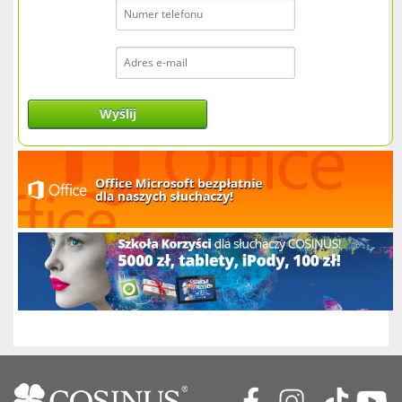
Wyślij