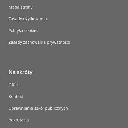
Mapa strony
Zasady użytkowania
Polityka cookies
Zasady zachowania prywatności
Na skróty
Office
Kontakt
Uprawnienia szkół publicznych
Rekrutacja