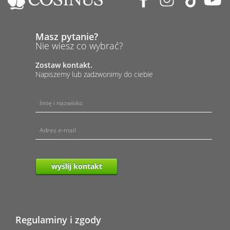
Masz pytanie?
Nie wiesz co wybrać?
Zostaw kontakt.
Napiszemy lub zadzwonimy do ciebie
wyślij kontakt
Regulaminy i zgody