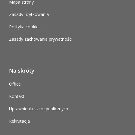
Mapa strony
Zasady użytkowania
Polityka cookies
Zasady zachowania prywatności
Na skróty
Office
Kontakt
Uprawnienia szkół publicznych
Rekrutacja