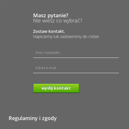
Masz pytanie?
Nie wiesz co wybrać?
Zostaw kontakt.
Napiszemy lub zadzwonimy do ciebie
wyślij kontakt
Regulaminy i zgody