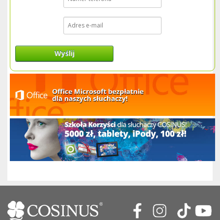
Wyślij