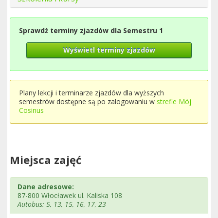
Sprawdź terminy zjazdów dla Semestru 1
Wyświetl terminy zjazdów
Plany lekcji i terminarze zjazdów dla wyższych
semestrów dostępne są po zalogowaniu w
strefie Mój
Cosinus
Miejsca zajęć
Dane adresowe:
87-800 Włocławek ul. Kaliska 108
Autobus: 5, 13, 15, 16, 17, 23