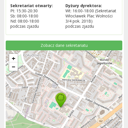
Sekretariat otwarty:
Dyżury dyrektora:
Pt: 15:30-20:30
Wt: 16:00-18:00 (Sekretariat
Sb: 08:00-18:00
Włocławek Plac Wolności
Nd: 08:00-18:00
3/4 pok. 201B)
podczas zjazdu
podczas zjazdu
Zobacz dane sekretariatu
+
−