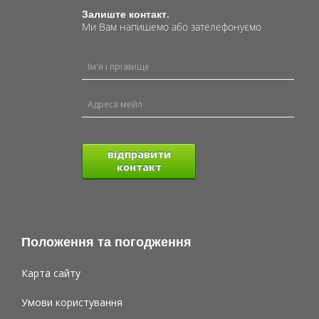
Залиште контакт.
Ми Вам напишемо або зателефонуємо
відправити
контакт
Положення та погодження
Карта сайту
Умови користування