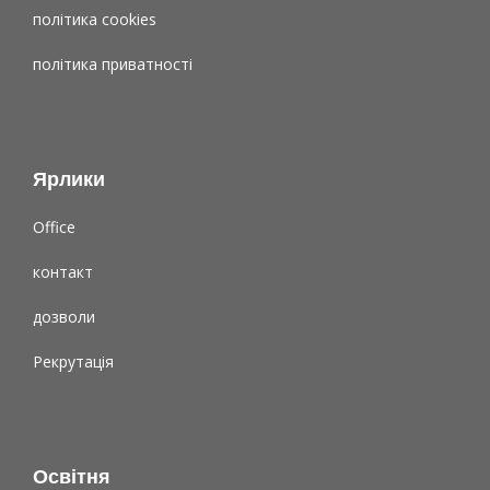
політика cookies
політика приватності
Ярлики
Office
контакт
дозволи
Рекрутація
Освітня