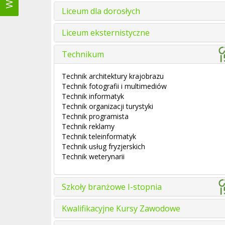
Liceum dla dorosłych
Liceum eksternistyczne
Technikum
Technik architektury krajobrazu
Technik fotografii i multimediów
Technik informatyk
Technik organizacji turystyki
Technik programista
Technik reklamy
Technik teleinformatyk
Technik usług fryzjerskich
Technik weterynarii
Szkoły branżowe I-stopnia
Kwalifikacyjne Kursy Zawodowe