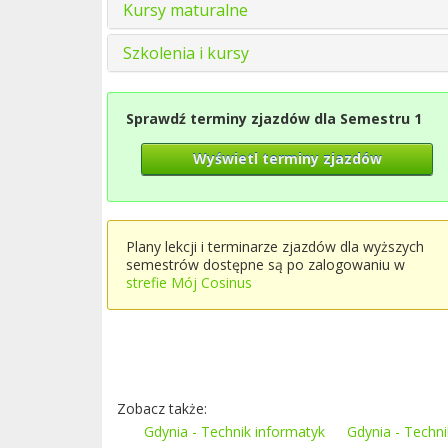
Kursy maturalne
Szkolenia i kursy
Sprawdź terminy zjazdów dla Semestru 1
Wyświetl terminy zjazdów
Plany lekcji i terminarze zjazdów dla wyższych
semestrów dostępne są po zalogowaniu w
strefie Mój Cosinus
Zobacz także:
Gdynia - Technik informatyk
Gdynia - Techn