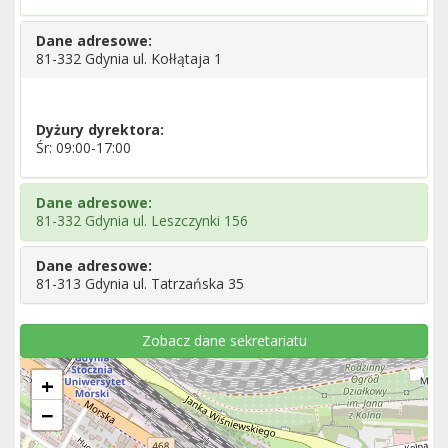
Dane adresowe:
81-332 Gdynia ul. Kołłątaja 1
Dyżury dyrektora:
Śr: 09:00-17:00
Dane adresowe:
81-332 Gdynia ul. Leszczynki 156
Dane adresowe:
81-313 Gdynia ul. Tatrzańska 35
Zobacz dane sekretariatu
+
−