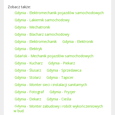
Zobacz także:
Gdynia - Elektromechanik pojazdów samochodowych
Gdynia - Lakiernik samochodowy
Gdynia - Mechatronik
Gdynia - Blacharz samochodowy
Gdynia - Elektromechanik
Gdynia - Elektronik
Gdynia - Elektryk
Gdańsk - Mechanik pojazdów samochodowych
Gdynia - Kucharz
Gdynia - Piekarz
Gdynia - Ślusarz
Gdynia - Sprzedawca
Gdynia - Stolarz
Gdynia - Tapicer
Gdynia - Monter sieci i instalacji sanitarnych
Gdynia - Fotograf
Gdynia - Fryzjer
Gdynia - Dekarz
Gdynia - Cieśla
Gdynia - Monter zabudowy i robót wykończeniowych
w bud.