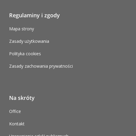
Regulaminy i zgody
Mapa strony
Zasady użytkowania
Polityka cookies
Zasady zachowania prywatności
Na skróty
Office
Kontakt