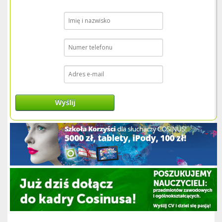
Wyślij