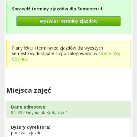
Sprawdź terminy zjazdów dla Semestru 1
Wyświetl terminy zjazdów
Plany lekcji i terminarze zjazdów dla wyższych
semestrów dostępne są po zalogowaniu w
strefie Mój
Cosinus
Miejsca zajęć
Dane adresowe:
81-332 Gdynia ul. Kołłątaja 1
Dyżury dyrektora:
podczas zjazdu