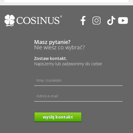
Masz pytanie?
Nie wiesz co wybrać?
Zostaw kontakt.
Napiszemy lub zadzwonimy do ciebie
wyślij kontakt