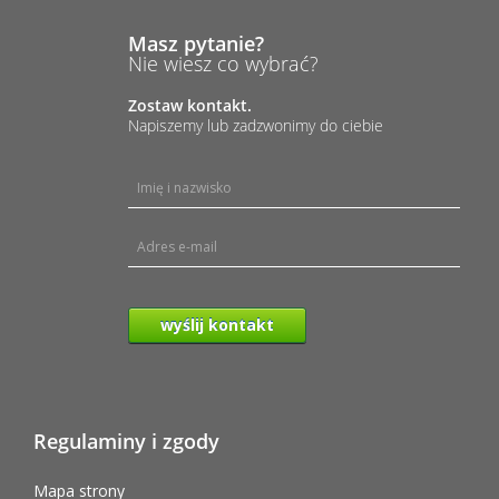
Masz pytanie?
Nie wiesz co wybrać?
Zostaw kontakt.
Napiszemy lub zadzwonimy do ciebie
wyślij kontakt
Regulaminy i zgody
Mapa strony