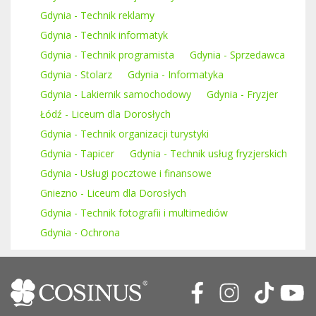
Gdynia - Technik reklamy
Gdynia - Technik informatyk
Gdynia - Technik programista
Gdynia - Sprzedawca
Gdynia - Stolarz
Gdynia - Informatyka
Gdynia - Lakiernik samochodowy
Gdynia - Fryzjer
Łódź - Liceum dla Dorosłych
Gdynia - Technik organizacji turystyki
Gdynia - Tapicer
Gdynia - Technik usług fryzjerskich
Gdynia - Usługi pocztowe i finansowe
Gniezno - Liceum dla Dorosłych
Gdynia - Technik fotografii i multimediów
Gdynia - Ochrona