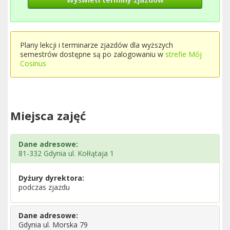
Plany lekcji i terminarze zjazdów dla wyższych
semestrów dostępne są po zalogowaniu w
strefie Mój
Cosinus
Miejsca zajęć
Dane adresowe:
81-332 Gdynia ul. Kołłątaja 1
Dyżury dyrektora:
podczas zjazdu
Dane adresowe:
Gdynia ul. Morska 79