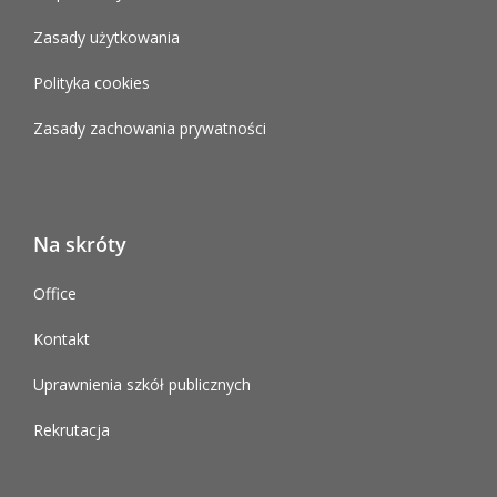
Zasady użytkowania
Polityka cookies
Zasady zachowania prywatności
Na skróty
Office
Kontakt
Uprawnienia szkół publicznych
Rekrutacja