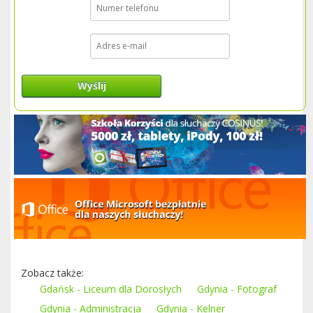
Wyślij
Zobacz także:
Gdańsk - Liceum dla Dorosłych
Gdynia - Fotograf
Gdynia - Administracja
Gdynia - Kelner