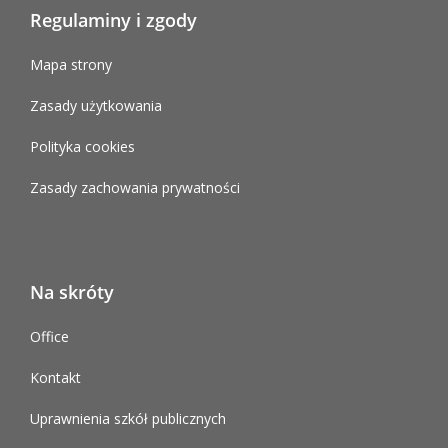
Regulaminy i zgody
Mapa strony
Zasady użytkowania
Polityka cookies
Zasady zachowania prywatności
Na skróty
Office
Kontakt
Uprawnienia szkół publicznych