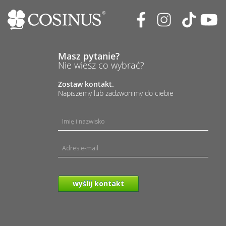
Masz pytanie?
Nie wiesz co wybrać?
Zostaw kontakt.
Napiszemy lub zadzwonimy do ciebie
wyślij kontakt