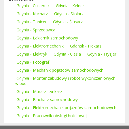
Gdynia - Cukiernik
Gdynia - Kelner
Gdynia - Kucharz
Gdynia - Stolarz
Gdynia - Tapicer
Gdynia - Ślusarz
Gdynia - Sprzedawca
Gdynia - Lakiernik samochodowy
Gdynia - Elektromechanik
Gdańsk - Piekarz
Gdynia - Elektryk
Gdynia - Cieśla
Gdynia - Fryzjer
Gdynia - Fotograf
Gdynia - Mechanik pojazdów samochodowych
Gdynia - Monter zabudowy i robót wykończeniowych
w bud.
Gdynia - Murarz- tynkarz
Gdynia - Blacharz samochodowy
Gdynia - Elektromechanik pojazdów samochodowych
Gdynia - Pracownik obsługi hotelowej