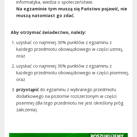
informatyka, wiedza o społeczeństwie.
Na egzaminie tym muszą się Państwo pojawić, nie
muszą natomiast go zdać.
Aby otrzymać świadectwo, należy:‎
uzyskać co najmniej 30% punktów z egzaminu z
każdego przedmiotu obowiązkowego ‎w części ustnej,
oraz
uzyskać co najmniej 30% punktów z egzaminu z
każdego przedmiotu obowiązkowego ‎w części pisemnej,
oraz
przystąpić
do egzaminu z wybranego przedmiotu
dodatkowego na poziomie ‎rozszerzonym w części
pisemnej (dla tego przedmiotu nie jest określony próg
‎zaliczenia).‎