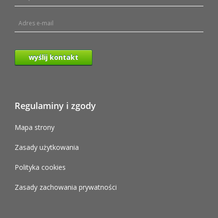
wyślij kontakt
Regulaminy i zgody
Mapa strony
Zasady użytkowania
Polityka cookies
Zasady zachowania prywatności