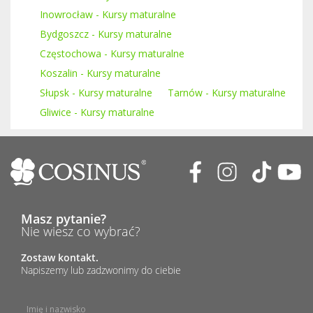
Inowrocław - Kursy maturalne
Bydgoszcz - Kursy maturalne
Częstochowa - Kursy maturalne
Koszalin - Kursy maturalne
Słupsk - Kursy maturalne
Tarnów - Kursy maturalne
Gliwice - Kursy maturalne
Masz pytanie?
Nie wiesz co wybrać?
Zostaw kontakt.
Napiszemy lub zadzwonimy do ciebie