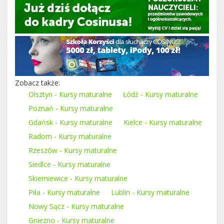
Zobacz także:
Olsztyn - Kursy maturalne
Łódź - Kursy maturalne
Poznań - Kursy maturalne
Gdańsk - Kursy maturalne
Kielce - Kursy maturalne
Radom - Kursy maturalne
Rzeszów - Kursy maturalne
Siedlce - Kursy maturalne
Skierniewice - Kursy maturalne
Piła - Kursy maturalne
Lublin - Kursy maturalne
Nowy Sącz - Kursy maturalne
Gniezno - Kursy maturalne