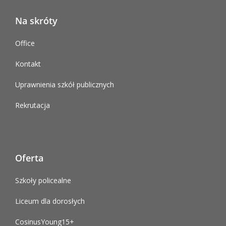
Na skróty
Office
Kontakt
Uprawnienia szkół publicznych
Rekrutacja
Oferta
Szkoły policealne
Liceum dla dorosłych
CosinusYoung15+