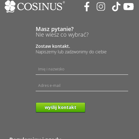
Masz pytanie?
Nie wiesz co wybrać?
Zostaw kontakt.
Napiszemy lub zadzwonimy do ciebie
wyślij kontakt