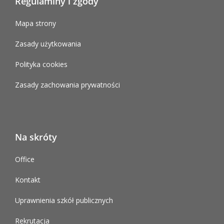
Regulaminy i zgody
Mapa strony
Zasady użytkowania
Polityka cookies
Zasady zachowania prywatności
Na skróty
Office
Kontakt
Uprawnienia szkół publicznych
Rekrutacja