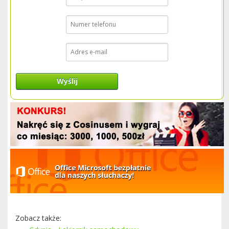
Wyślij
Zobacz także: