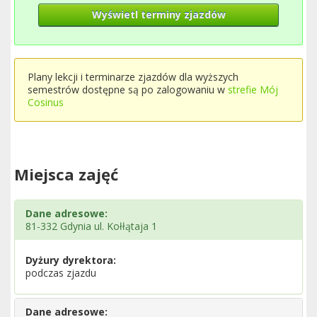
Wyświetl terminy zjazdów
Plany lekcji i terminarze zjazdów dla wyższych
semestrów dostępne są po zalogowaniu w
strefie Mój
Cosinus
Miejsca zajęć
Dane adresowe:
81-332 Gdynia ul. Kołłątaja 1
Dyżury dyrektora:
podczas zjazdu
Dane adresowe: