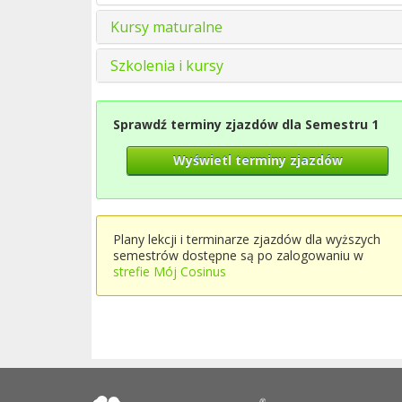
Kursy maturalne
Szkolenia i kursy
Sprawdź terminy zjazdów dla Semestru 1
Wyświetl terminy zjazdów
Plany lekcji i terminarze zjazdów dla wyższych
semestrów dostępne są po zalogowaniu w
strefie Mój Cosinus