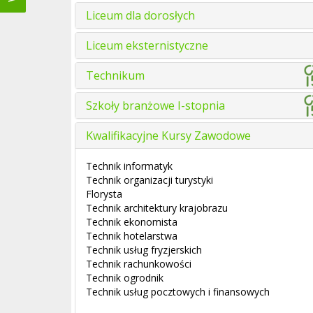
Liceum dla dorosłych
Liceum eksternistyczne
Technikum
Szkoły branżowe I-stopnia
Kwalifikacyjne Kursy Zawodowe
Technik informatyk
Technik organizacji turystyki
Florysta
Technik architektury krajobrazu
Technik ekonomista
Technik hotelarstwa
Technik usług fryzjerskich
Technik rachunkowości
Technik ogrodnik
Technik usług pocztowych i finansowych