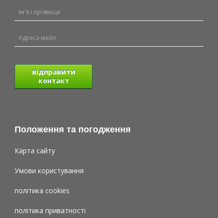
відправити
контакт
Положення та погодження
Карта сайту
Умови користування
політика cookies
політика приватності