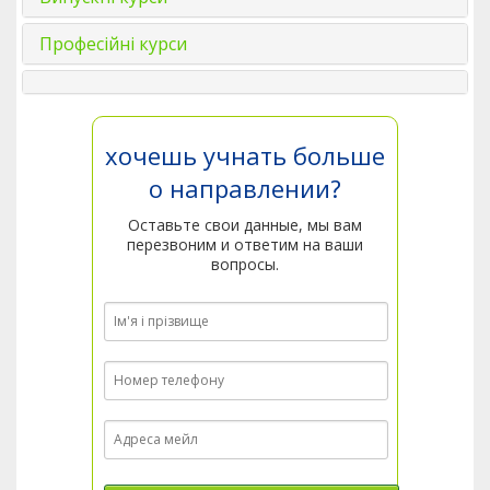
Професійні курси
хочешь учнать больше
о направлении?
Оставьте свои данные, мы вам
перезвоним и ответим на ваши
вопросы.