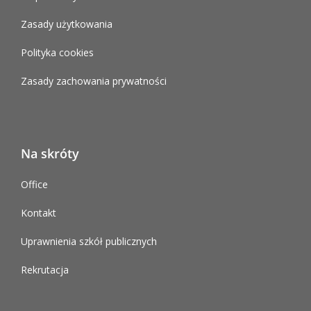
Zasady użytkowania
Polityka cookies
Zasady zachowania prywatności
Na skróty
Office
Kontakt
Uprawnienia szkół publicznych
Rekrutacja