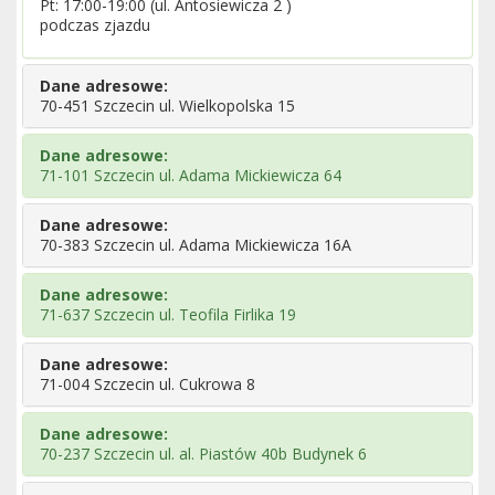
Pt: 17:00-19:00 (ul. Antosiewicza 2 )
podczas zjazdu
Dane adresowe:
70-451 Szczecin ul. Wielkopolska 15
Dane adresowe:
71-101 Szczecin ul. Adama Mickiewicza 64
Dane adresowe:
70-383 Szczecin ul. Adama Mickiewicza 16A
Dane adresowe:
71-637 Szczecin ul. Teofila Firlika 19
Dane adresowe:
71-004 Szczecin ul. Cukrowa 8
Dane adresowe:
70-237 Szczecin ul. al. Piastów 40b Budynek 6