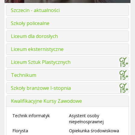
Szczecin - aktualności
Szkoły policealne
Liceum dla dorosłych
Liceum eksternistyczne
Liceum Sztuk Plastycznych
Technikum
Szkoły branżowe I-stopnia
Kwalifikacyjne Kursy Zawodowe
Technik informatyk
Asystent osoby
niepełnosprawnej
Florysta
Opiekunka środowiskowa