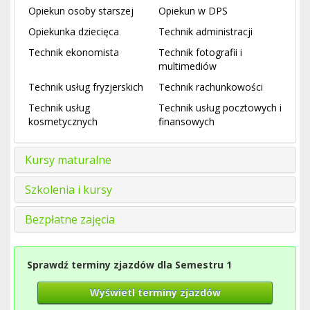
Opiekun osoby starszej
Opiekun w DPS
Opiekunka dziecięca
Technik administracji
Technik ekonomista
Technik fotografii i
multimediów
Technik usług fryzjerskich
Technik rachunkowości
Technik usług
Technik usług pocztowych i
kosmetycznych
finansowych
Kursy maturalne
Szkolenia i kursy
Bezpłatne zajęcia
Sprawdź terminy zjazdów dla Semestru 1
Wyświetl terminy zjazdów