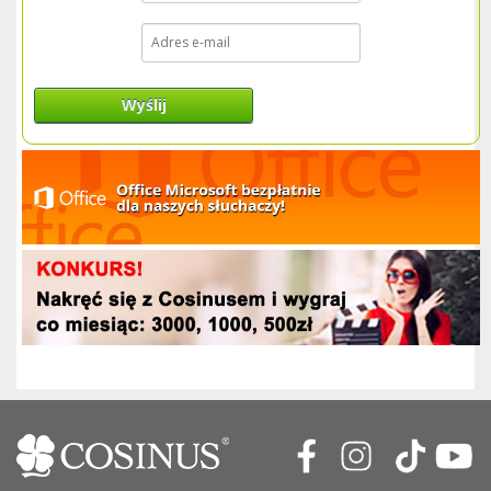
Wyślij