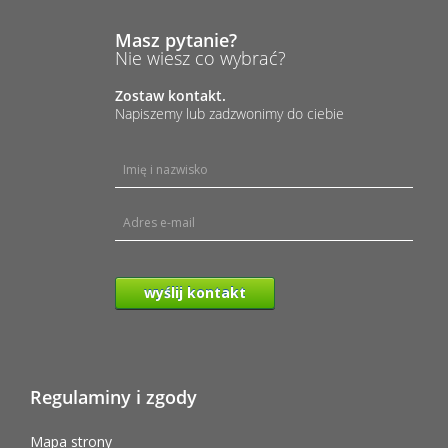
Masz pytanie?
Nie wiesz co wybrać?
Zostaw kontakt.
Napiszemy lub zadzwonimy do ciebie
wyślij kontakt
Regulaminy i zgody
Mapa strony