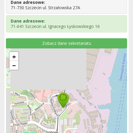
Dane adresowe:
71-730 Szczecin ul. Strzałowska 27A
Dane adresowe:
71-641 Szczecin ul. Ignacego Łyskowskiego 16
Zobacz dane sekretariatu
+
−