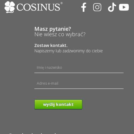
Masz pytanie?
Nie wiesz co wybrać?
Zostaw kontakt.
Napiszemy lub zadzwonimy do ciebie
wyślij kontakt