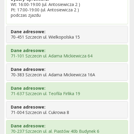
Wt: 16:00-19:00 (ul. Antosiewicza 2 )
Pt: 17:00-19:00 (ul. Antosiewicza 2 )
podczas zjazdu
Dane adresowe:
70-451 Szczecin ul. Wielkopolska 15
Dane adresowe:
71-101 Szczecin ul. Adama Mickiewicza 64
Dane adresowe:
70-383 Szczecin ul. Adama Mickiewicza 16A
Dane adresowe:
71-637 Szczecin ul. Teofila Firlika 19
Dane adresowe:
71-004 Szczecin ul. Cukrowa 8
Dane adresowe:
70-237 Szczecin ul. al. Piastów 40b Budynek 6