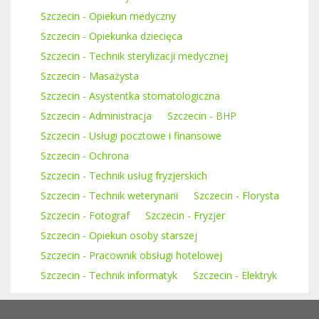
Szczecin - Opiekun medyczny
Szczecin - Opiekunka dziecięca
Szczecin - Technik sterylizacji medycznej
Szczecin - Masażysta
Szczecin - Asystentka stomatologiczna
Szczecin - Administracja
Szczecin - BHP
Szczecin - Usługi pocztowe i finansowe
Szczecin - Ochrona
Szczecin - Technik usług fryzjerskich
Szczecin - Technik weterynarii
Szczecin - Florysta
Szczecin - Fotograf
Szczecin - Fryzjer
Szczecin - Opiekun osoby starszej
Szczecin - Pracownik obsługi hotelowej
Szczecin - Technik informatyk
Szczecin - Elektryk