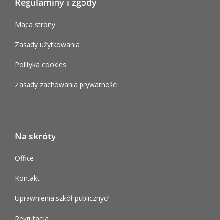
Regulaminy i zgody
Mapa strony
Zasady użytkowania
Polityka cookies
Zasady zachowania prywatności
Na skróty
Office
Kontakt
Uprawnienia szkół publicznych
Rekrutacja