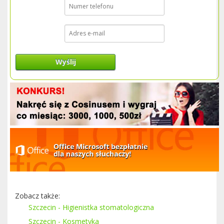
Wyślij
Zobacz także:
Szczecin - Higienistka stomatologiczna
Szczecin - Kosmetyka