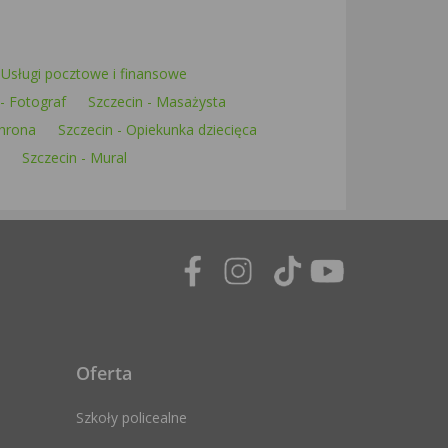
 Usługi pocztowe i finansowe
 - Fotograf
Szczecin - Masażysta
chrona
Szczecin - Opiekunka dziecięca
Szczecin - Mural
Oferta
Szkoły policealne