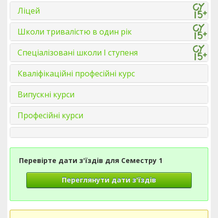
Ліцей
Школи тривалістю в один рік
Спеціалізовані школи І ступеня
Кваліфікаційні професійні курс
Випускні курси
Професійні курси
Перевірте дати з'їздів для Семестру 1
Переглянути дати з'їздів