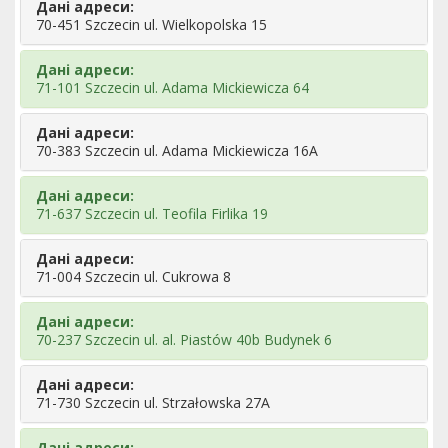
Дані адреси:
70-451 Szczecin ul. Wielkopolska 15
Дані адреси:
71-101 Szczecin ul. Adama Mickiewicza 64
Дані адреси:
70-383 Szczecin ul. Adama Mickiewicza 16A
Дані адреси:
71-637 Szczecin ul. Teofila Firlika 19
Дані адреси:
71-004 Szczecin ul. Cukrowa 8
Дані адреси:
70-237 Szczecin ul. al. Piastów 40b Budynek 6
Дані адреси:
71-730 Szczecin ul. Strzałowska 27A
Дані адреси: