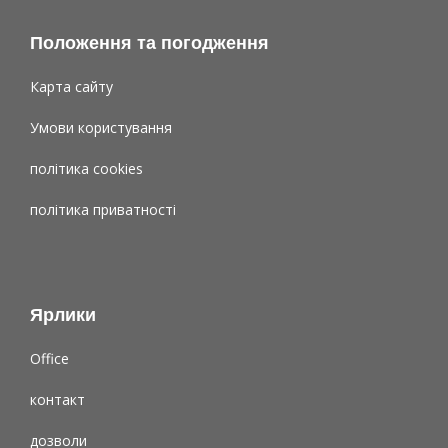
Положення та погодження
Карта сайту
Умови користування
політика cookies
політика приватності
Ярлики
Office
контакт
дозволи