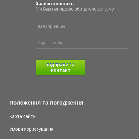
Залиште контакт.
Ми Вам напишемо або зателефонуємо
відправити
контакт
Положення та погодження
Карта сайту
Умови користування