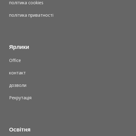
політика cookies
політика приватності
Ярлики
Office
контакт
дозволи
Рекрутація
Освітня