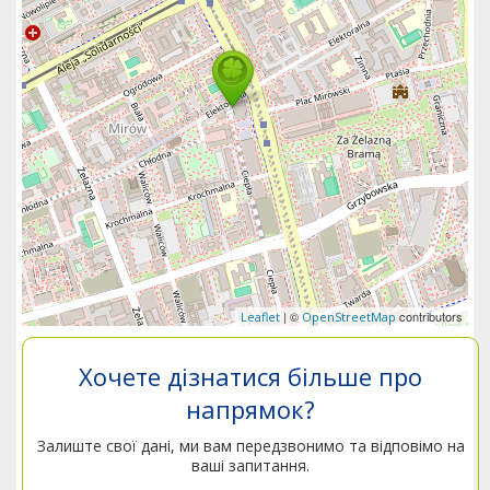
| ©
contributors
Leaflet
OpenStreetMap
Хочете дізнатися більше про
напрямок?
Залиште свої дані, ми вам передзвонимо та відповімо на
ваші запитання.