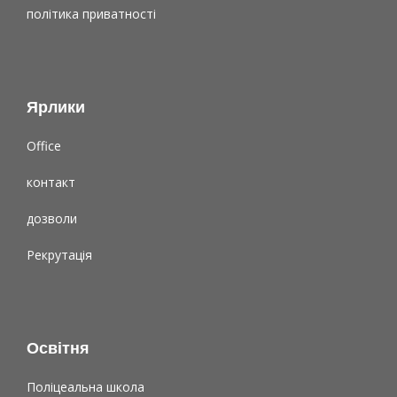
політика приватності
Ярлики
Office
контакт
дозволи
Рекрутація
Освітня
Поліцеальна школа