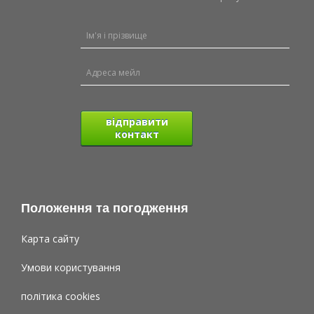
відправити
контакт
Положення та погодження
Карта сайту
Умови користування
політика cookies