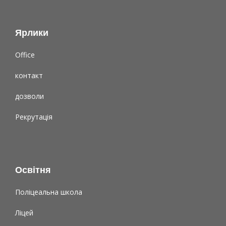
Ярлики
Office
контакт
дозволи
Рекрутація
Освітня
Поліцеальна школа
Ліцей