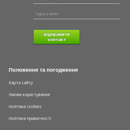
відправити
контакт
Положення та погодження
Карта сайту
Умови користування
політика cookies
політика приватності