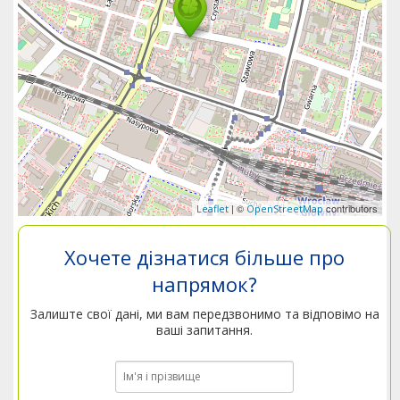
| ©
contributors
Leaflet
OpenStreetMap
Хочете дізнатися більше про
напрямок?
Залиште свої дані, ми вам передзвонимо та відповімо на
ваші запитання.