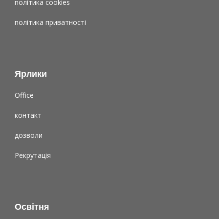
політика cookies
політика приватності
Ярлики
Office
контакт
дозволи
Рекрутація
Освітня