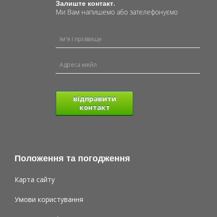
Залиште контакт.
Ми Вам напишемо або зателефонуємо
відправити
контакт
Положення та погодження
Карта сайту
Умови користування