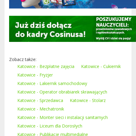
Zobacz także:
Katowice - Bezpłatne zajęcia
Katowice - Cukiernik
Katowice - Fryzjer
Katowice - Lakiernik samochodowy
Katowice - Operator obrabiarek skrawających
Katowice - Sprzedawca
Katowice - Stolarz
Katowice - Mechatronik
Katowice - Monter sieci i instalacji sanitarnych
Katowice - Liceum dla Dorosłych
Katowice - Publikacje multimedialne