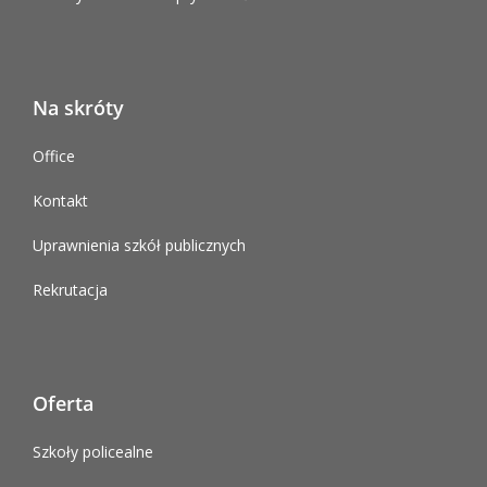
Na skróty
Office
Kontakt
Uprawnienia szkół publicznych
Rekrutacja
Oferta
Szkoły policealne