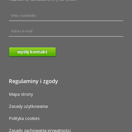
wyślij kontakt
Regulaminy i zgody
Mapa strony
Zasady użytkowania
Polityka cookies
Zasady zachowania prywatności