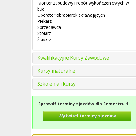
Monter zabudowy i robót wykończeniowych w
bud.
Operator obrabiarek skrawających
Piekarz
Sprzedawca
Stolarz
Ślusarz
Kwalifikacyjne Kursy Zawodowe
Kursy maturalne
Szkolenia i kursy
Sprawdź terminy zjazdów dla Semestru 1
Wyświetl terminy zjazdów