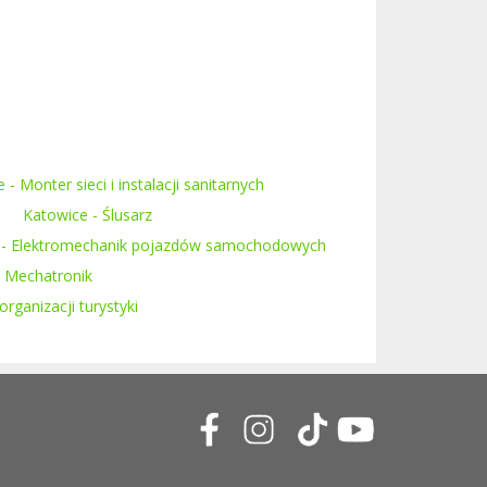
 - Monter sieci i instalacji sanitarnych
Katowice - Ślusarz
 - Elektromechanik pojazdów samochodowych
- Mechatronik
rganizacji turystyki