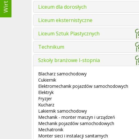
Liceum dla dorosłych
Liceum eksternistyczne
Liceum Sztuk Plastycznych
Technikum
Szkoły branżowe I-stopnia
Blacharz samochodowy
Cukiernik
Elektromechanik pojazdów samochodowych
Elektryk
Fryzjer
Kucharz
Lakiernik samochodowy
Mechanik - monter maszyn i urządzeń
Mechanik pojazdów samochodowych
Mechatronik
Monter sieci i instalacji sanitarnych