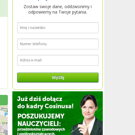
Zostaw swoje dane, oddzwonimy i
odpowiemy na Twoje pytania.
Wyślij