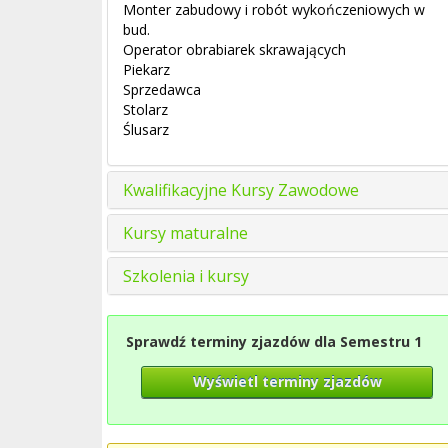
Monter zabudowy i robót wykończeniowych w
bud.
Operator obrabiarek skrawających
Piekarz
Sprzedawca
Stolarz
Ślusarz
Kwalifikacyjne Kursy Zawodowe
Kursy maturalne
Szkolenia i kursy
Sprawdź terminy zjazdów dla Semestru 1
Wyświetl terminy zjazdów