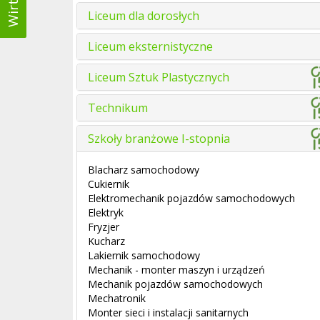
Liceum dla dorosłych
Liceum eksternistyczne
Liceum Sztuk Plastycznych
Technikum
Szkoły branżowe I-stopnia
Blacharz samochodowy
Cukiernik
Elektromechanik pojazdów samochodowych
Elektryk
Fryzjer
Kucharz
Lakiernik samochodowy
Mechanik - monter maszyn i urządzeń
Mechanik pojazdów samochodowych
Mechatronik
Monter sieci i instalacji sanitarnych