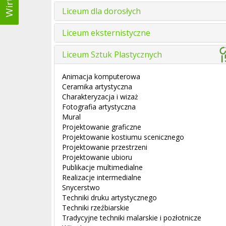
Liceum dla dorosłych
Liceum eksternistyczne
Liceum Sztuk Plastycznych
Animacja komputerowa
Ceramika artystyczna
Charakteryzacja i wizaż
Fotografia artystyczna
Mural
Projektowanie graficzne
Projektowanie kostiumu scenicznego
Projektowanie przestrzeni
Projektowanie ubioru
Publikacje multimedialne
Realizacje intermedialne
Snycerstwo
Techniki druku artystycznego
Techniki rzeźbiarskie
Tradycyjne techniki malarskie i pozłotnicze