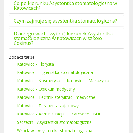
Co po kierunku Asystentka stomatologiczna w
Katowicach?
Czym zajmuje się asystentka stomatologiczna?
Dlaczego warto wybrać kierunek Asystentka
stomatologiczna w Katowicach w szkole
Cosinus?
Zobacz także:
Katowice - Florysta
Katowice - Higienistka stomatologiczna
Katowice - Kosmetyka
Katowice - Masażysta
Katowice - Opiekun medyczny
Katowice - Technik sterylizacji medycznej
Katowice - Terapeuta zajęciowy
Katowice - Administracja
Katowice - BHP
Szczecin - Asystentka stomatologiczna
Wrocław - Asystentka stomatologiczna