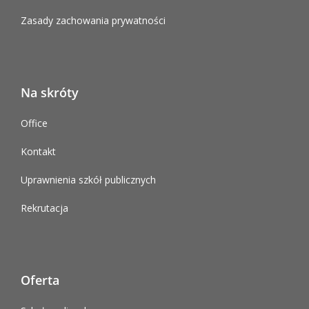
Zasady zachowania prywatności
Na skróty
Office
Kontakt
Uprawnienia szkół publicznych
Rekrutacja
Oferta