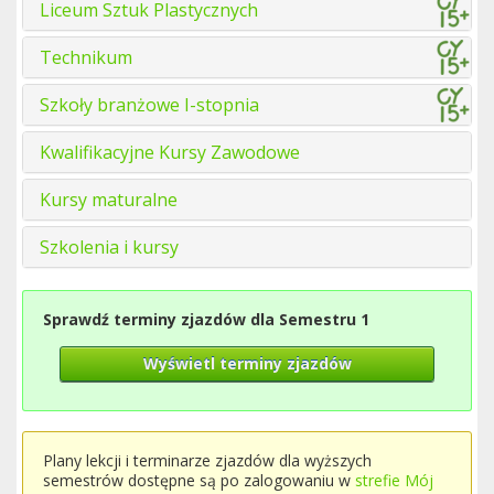
Liceum Sztuk Plastycznych
Technikum
Szkoły branżowe I-stopnia
Kwalifikacyjne Kursy Zawodowe
Kursy maturalne
Szkolenia i kursy
Sprawdź terminy zjazdów dla Semestru 1
Wyświetl terminy zjazdów
Plany lekcji i terminarze zjazdów dla wyższych
semestrów dostępne są po zalogowaniu w
strefie Mój