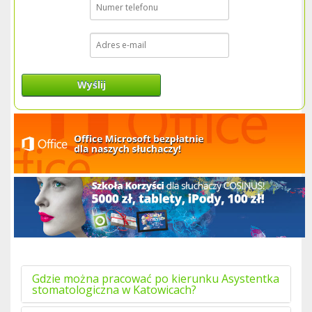
Wyślij
Gdzie można pracować po kierunku Asystentka
stomatologiczna w Katowicach?