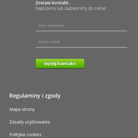
Zostaw kontakt.
Napiszemy lub zadzwonimy do ciebie
wyślij kontakt
Regulaminy i zgody
Mapa strony
Zasady użytkowania
Polityka cookies