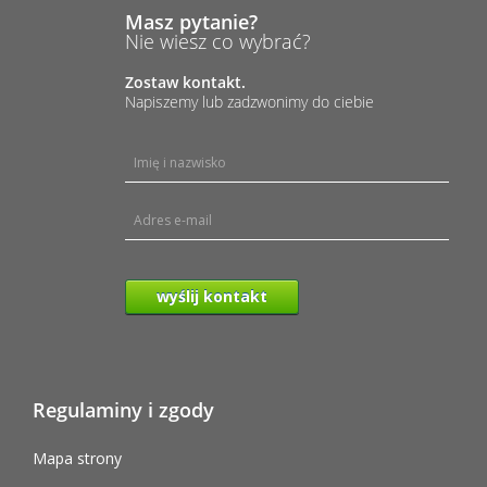
Masz pytanie?
Nie wiesz co wybrać?
Zostaw kontakt.
Napiszemy lub zadzwonimy do ciebie
wyślij kontakt
Regulaminy i zgody
Mapa strony