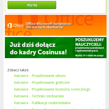
Wyślij
Zobacz także:
Katowice - Projektowanie ubioru
Katowice - Projektowanie graficzne
Katowice - Projektowanie kostiumu scenicznego
Katowice - Techniki rzeźbiarskie
Katowice - Publikacje multimedialne