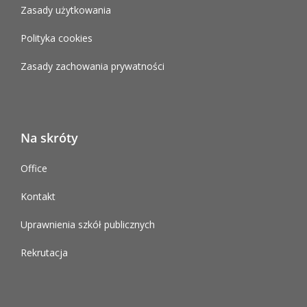
Zasady użytkowania
Polityka cookies
Zasady zachowania prywatności
Na skróty
Office
Kontakt
Uprawnienia szkół publicznych
Rekrutacja